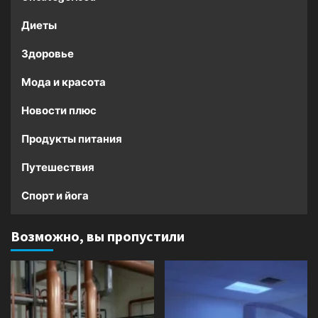
Диеты
Здоровье
Мода и красота
Новости плюс
Продукты питания
Путешествия
Спорт и йога
Возможно, вы пропустили