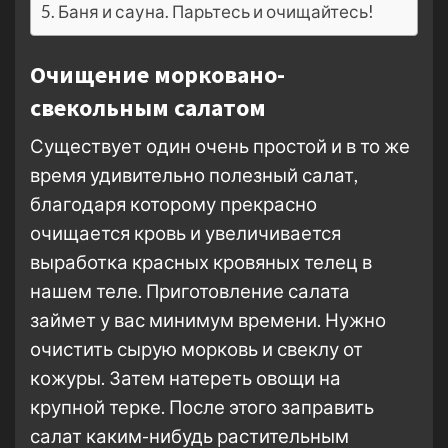
Баня и сауна. Парьтесь и очищайтесь!
Очищение морковано-
свекольным салатом
Существует один очень простой и в то же
время удивительно полезный салат,
благодаря которому прекрасно
очищается кровь и увеличивается
выработка красных кровяных телец в
нашем теле. Приготовление салата
займет у вас минимум времени. Нужно
очистить сырую морковь и свеклу от
кожуры. Затем натереть овощи на
крупной терке. После этого заправить
салат каким-нибудь растительным