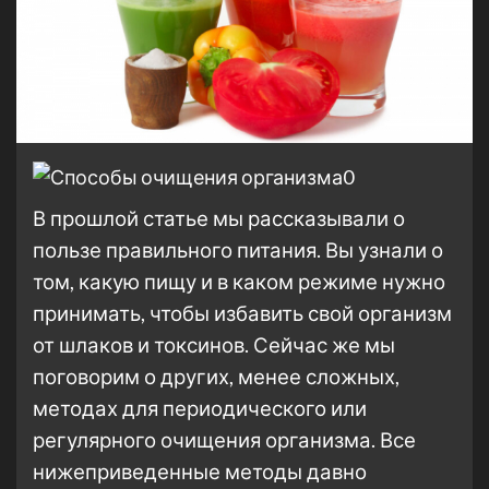
В прошлой статье мы рассказывали о
пользе правильного питания. Вы узнали о
том, какую пищу и в каком режиме нужно
принимать, чтобы избавить свой организм
от шлаков и токсинов. Сейчас же мы
поговорим о других, менее сложных,
методах для периодического или
регулярного очищения организма. Все
нижеприведенные методы давно