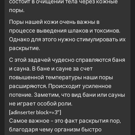
состоит в очищении тела через кожные
поры.
Поры нашей кожи очень важны в
процессе выведения шлаков и токсинов.
Однако для этого нужно стимулировать их
раскрытие.
С этой задачей чудесно справляются баня
и сауна. В бане и сауне за счет
повышенной температуры наши поры
расширяются. Происходит усиленное
потение. Заметим, что вид бани или сауны
не играет особой роли.
[adinserter block=»3″]
Самое важное – это факт раскрытия пор,
благодаря чему организм быстро