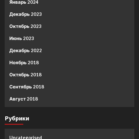
Январь 2024
Декабрь 2023
Октябрь 2023
Июнь 2023
Декабрь 2022
Ноябрь 2018
Октябрь 2018
Сентябрь 2018
Август 2018
Рубрики
Uncategorised