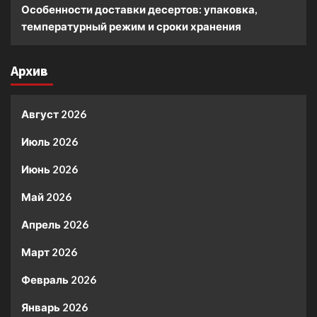
Особенности доставки десертов: упаковка,
температурный режим и сроки хранения
Архив
Август 2026
Июль 2026
Июнь 2026
Май 2026
Апрель 2026
Март 2026
Февраль 2026
Январь 2026