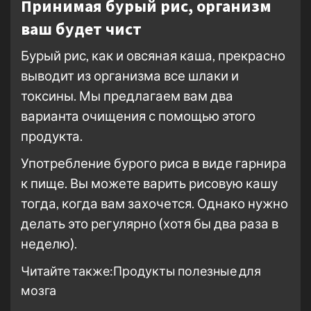
Принимая бурый рис, организм
ваш будет чист
Бурый рис, как и овсяная каша, прекрасно
выводит из организма все шлаки и
токсины. Мы предлагаем вам два
варианта очищения с помощью этого
продукта.
Употребление бурого риса в виде гарнира
к пище. Вы можете варить рисовую кашу
тогда, когда вам захочется. Однако нужно
делать это регулярно (хотя бы два раза в
неделю).
Читайте также:Продукты полезные для
мозга