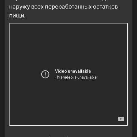
наружу всех переработанных остатков
пищи.