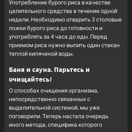
Употребление бурого риса в качестве
целительного средства в течение одной
недели. Необходимо отварить 3 столовые
ложки бурого риса до готовности и
употреблять за 4 часа до еды. Перед
приемом риса нужно выпить один стакан
теплой кипяченой воды.
Баня и сауна. Парьтесь и
очищайтесь!
О способах очищения организма,
непосредственно связанных с
выделительной системой, мы уже
поговорили. Теперь настала очередь
иного метода, специфика которого