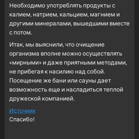
Необходимо употреблять продукты с
калием, натрием, кальцием, магнием и
другими минералами, вышедшими вместе
с потом.
Итак, мы выяснили, что очищение
организма вполне можно осуществлять
«мирными» и даже приятными методами,
не прибегая к насилию над собой.
Посещение же бани или сауны дает
возможность еще и насладиться теплой
дружеской компанией.
Источник
Спасибо!