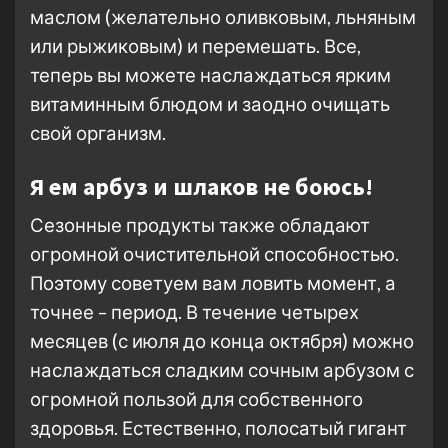
маслом (желательно оливковым, льняным
или рыжиковым) и перемешать. Все,
теперь вы можете наслаждаться ярким
витаминным блюдом и заодно очищать
свой организм.
Я ем арбуз и шлаков не боюсь!
Сезонные продукты также обладают
огромной очистительной способностью.
Поэтому советуем вам ловить момент, а
точнее – период. В течение четырех
месяцев (с июля до конца октября) можно
наслаждаться сладким сочным арбузом с
огромной пользой для собственного
здоровья. Естественно, полосатый гигант