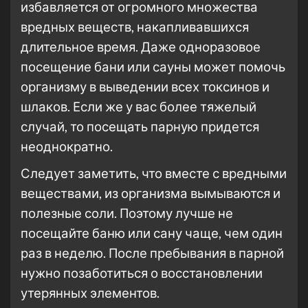
избавляется от огромного множества
вредных веществ, накапливавшихся
длительное время. Даже одноразовое
посещение бани или сауны может помочь
организму в выведении всех токсинов и
шлаков. Если же у вас более тяжелый
случай, то посещать парную придется
неоднократно.
Следует заметить, что вместе с вредными
веществами, из организма вымываются и
полезные соли. Поэтому лучше не
посещайте баню или сану чаще, чем один
раз в неделю. После пребывания в парной
нужно позаботиться о восстановлении
утерянных элементов.