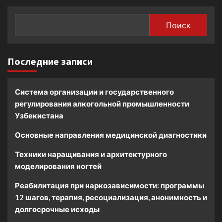
Поиск
Последние записи
Система организации и государственного
регулирования алкогольной промышленности
Узбекистана
Основные направления медицинской диагностики
Техники наращивания и архитектурного
моделирования ногтей
Реабилитация при наркозависимости: программы
12 шагов, терапия, ресоциализация, анонимность и
долгосрочные исходы