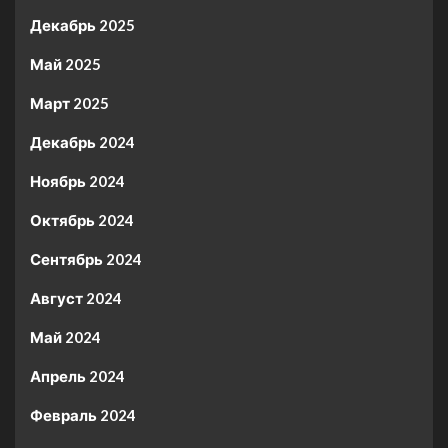
Декабрь 2025
Май 2025
Март 2025
Декабрь 2024
Ноябрь 2024
Октябрь 2024
Сентябрь 2024
Август 2024
Май 2024
Апрель 2024
Февраль 2024