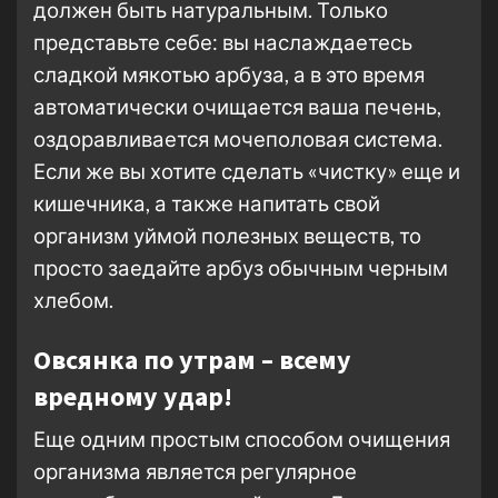
должен быть натуральным. Только
представьте себе: вы наслаждаетесь
сладкой мякотью арбуза, а в это время
автоматически очищается ваша печень,
оздоравливается мочеполовая система.
Если же вы хотите сделать «чистку» еще и
кишечника, а также напитать свой
организм уймой полезных веществ, то
просто заедайте арбуз обычным черным
хлебом.
Овсянка по утрам – всему
вредному удар!
Еще одним простым способом очищения
организма является регулярное