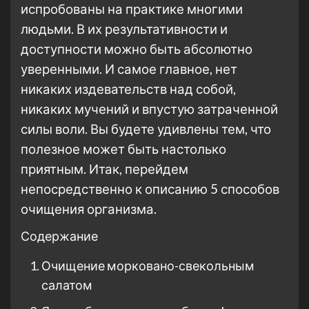
испробованы на практике многими
людьми. В их результативности и
доступности можно быть абсолютно
уверенными. И самое главное, нет
никаких издевательств над собой,
никаких мучений и впустую затраченной
силы воли. Вы будете удивлены тем, что
полезное может быть настолько
приятным. Итак, перейдем
непосредственно к описанию 5 способов
очищения организма.
Содержание
Очищение морковано-свекольным
салатом