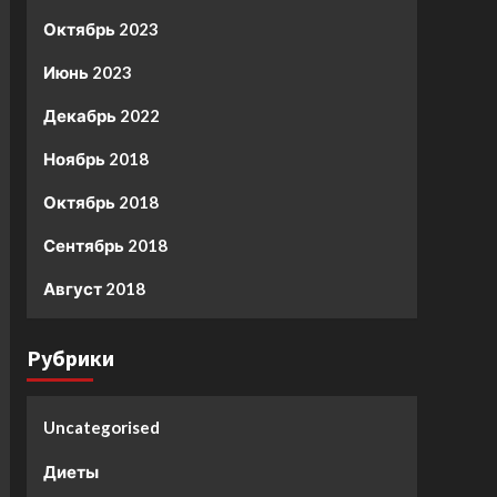
Октябрь 2023
Июнь 2023
Декабрь 2022
Ноябрь 2018
Октябрь 2018
Сентябрь 2018
Август 2018
Рубрики
Uncategorised
Диеты