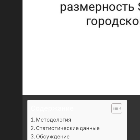
Содержание
Методология
Статистические данные
Обсуждение