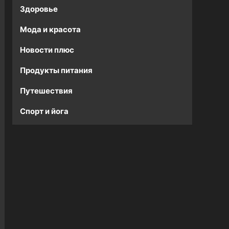
Здоровье
Мода и красота
Новости плюс
Продукты питания
Путешествия
Спорт и йога