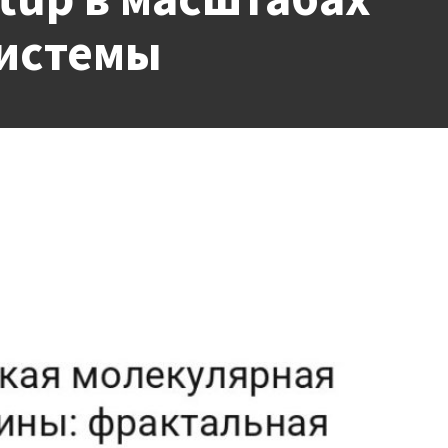
системы