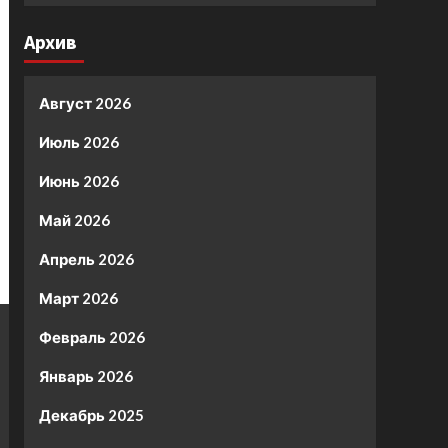
Архив
Август 2026
Июль 2026
Июнь 2026
Май 2026
Апрель 2026
Март 2026
Февраль 2026
Январь 2026
Декабрь 2025