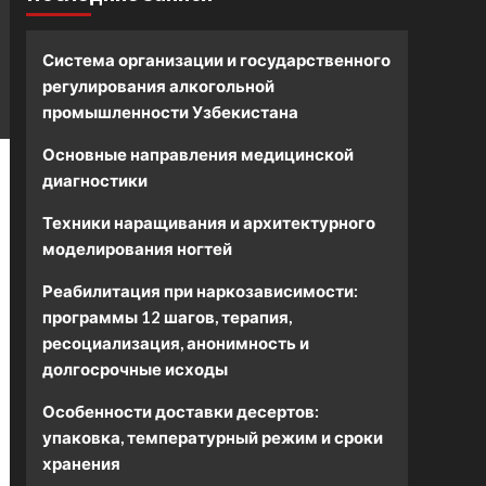
Система организации и государственного
регулирования алкогольной
промышленности Узбекистана
Основные направления медицинской
диагностики
Техники наращивания и архитектурного
моделирования ногтей
Реабилитация при наркозависимости:
программы 12 шагов, терапия,
ресоциализация, анонимность и
долгосрочные исходы
Особенности доставки десертов:
упаковка, температурный режим и сроки
хранения