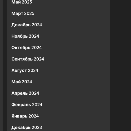
Май 2025
Март 2025
Декабрь 2024
Ноябрь 2024
Октябрь 2024
Сентябрь 2024
Август 2024
Май 2024
Апрель 2024
Февраль 2024
Январь 2024
Декабрь 2023