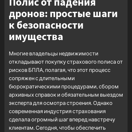
Полис от падения
дронов: простые шаги
к безопасности
имущества
Многие владельцы недвижимости
откладывают покупку страхового полиса от
рисков БПЛА, полагая, что этот процесс
сопряжен с длительными
бюрократическими процедурами, сбором
архивных справок и обязательным выездом
эксперта для осмотра строения. Однако
современная индустрия страхования
сделала огромный шаг вперед навстречу
клиентам. Сегодня, чтобы обеспечить