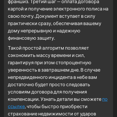
франшиз. Третий шаг — оплата договора
картой и получение электронного полиса на
свою почту. Документ вступает в силу
практически сразу, обеспечивая вашему
дому непрерывную и надежную
финансовую защиту.
Такой простой алгоритм позволяет
сэкономить массу времени и сил,
гарантируя при этом стопроцентную
уверенность в завтрашнем дне. В случае
непредвиденного инцидента в небе вам
достаточно будет просто следовать
условиям договора для получения
компенсации. Узнать детали вы сможете
по
ссылке
, чтобы быстро приобрести
страхование недвижимости от ударов