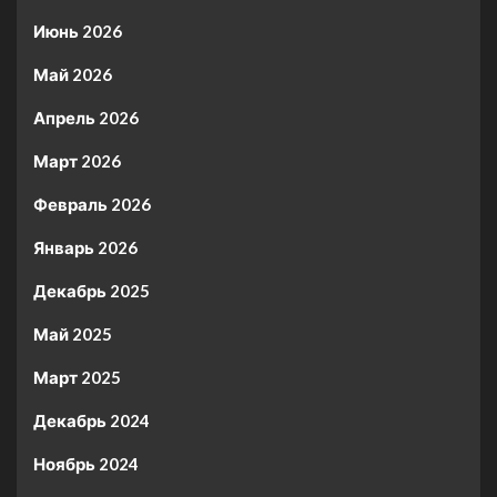
Июнь 2026
Май 2026
Апрель 2026
Март 2026
Февраль 2026
Январь 2026
Декабрь 2025
Май 2025
Март 2025
Декабрь 2024
Ноябрь 2024