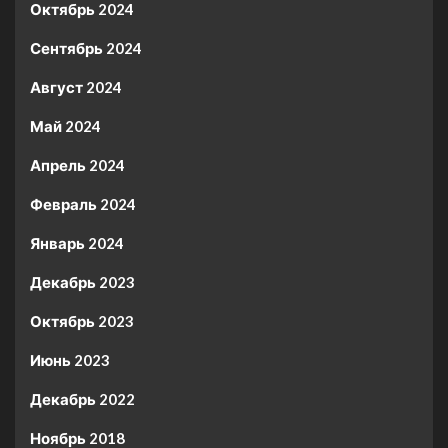
Октябрь 2024
Сентябрь 2024
Август 2024
Май 2024
Апрель 2024
Февраль 2024
Январь 2024
Декабрь 2023
Октябрь 2023
Июнь 2023
Декабрь 2022
Ноябрь 2018