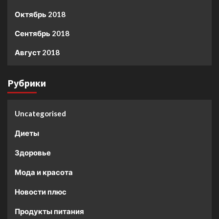
Октябрь 2018
Сентябрь 2018
Август 2018
Рубрики
Uncategorised
Диеты
Здоровье
Мода и красота
Новости плюс
Продукты питания