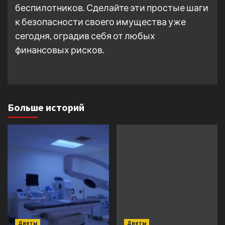
беспилотников. Сделайте эти простые шаги
к безопасности своего имущества уже
сегодня, оградив себя от любых
финансовых рисков.
Больше историй
Диеты
Диеты