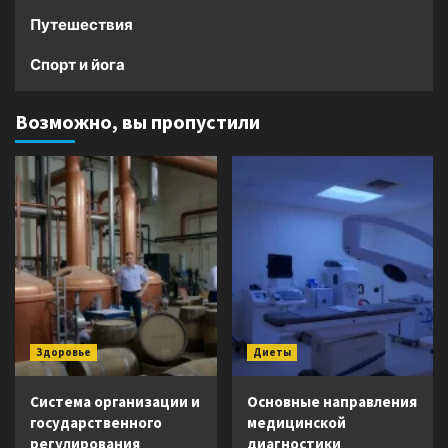
Путешествия
Спорт и йога
Возможно, вы пропустили
Здоровье
Диеты
Система организации и
Основные направления
государственного
медицинской
регулирования
диагностики