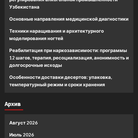
Узбекистана
Основные направления медицинской диагностики
Техники наращивания и архитектурного
моделирования ногтей
Реабилитация при наркозависимости: программы
12 шагов, терапия, ресоциализация, анонимность и
долгосрочные исходы
Особенности доставки десертов: упаковка,
температурный режим и сроки хранения
Архив
Август 2026
Июль 2026