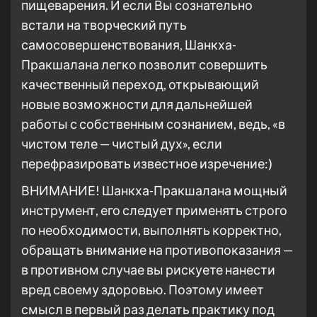
пищеварения. И если Вы сознательно
встали на творческий путь
самосовершенствования, Шанкха-
Пракшалана легко позволит совершить
качественный переход, открывающий
новые возможности для дальнейшей
работы с собственным сознанием, ведь, «в
чистом теле — чистый дух», если
перефразировать известное изречение:)
ВНИМАНИЕ! Шанкха-Пракшалана мощный
инструмент, его следует применять строго
по необходимости, выполнять корректно,
обращать внимание на противопоказания —
в противном случае вы рискуете нанести
вред своему здоровью. Поэтому имеет
смысл в первый раз делать практику под