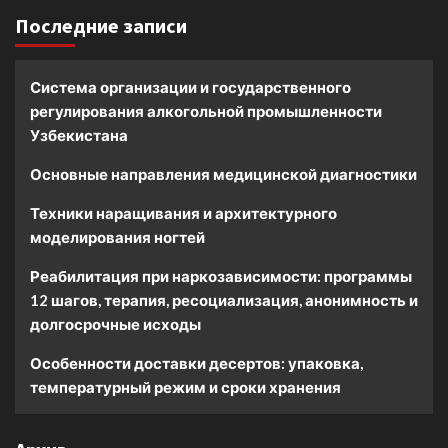
Последние записи
Система организации и государственного
регулирования алкогольной промышленности
Узбекистана
Основные направления медицинской диагностики
Техники наращивания и архитектурного
моделирования ногтей
Реабилитация при наркозависимости: программы
12 шагов, терапия, ресоциализация, анонимность и
долгосрочные исходы
Особенности доставки десертов: упаковка,
температурный режим и сроки хранения