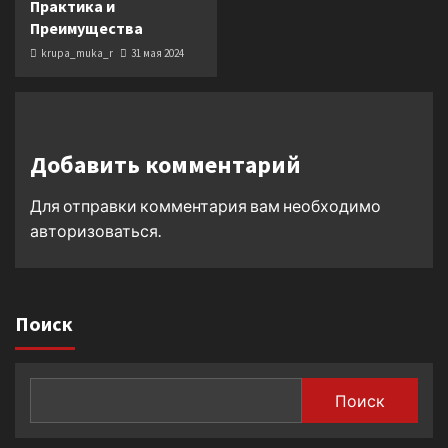
Практика и
Преимущества
krupa_muka_r
31 мая 2024
Добавить комментарий
Для отправки комментария вам необходимо
авторизоваться
.
Поиск
Поиск