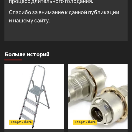
процесс длительного голодания.
Спасибо за внимание к данной публикации
и нашему сайту.
Больше историй
Спорт и йога
Спорт и йога