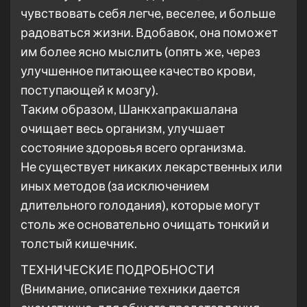
чувствовать себя легче, веселее, и больше
радоваться жизни. Вдобавок, она поможет
им более ясно мыслить (опять же, через
улучшенное питающее качество крови,
поступающей к мозгу).
Таким образом, Шанкхапракшалана
очищает весь организм, улучшает
состояние здоровья всего организма.
Не существует никаких лекарственных или
иных методов (за исключением
длительного голодания), которые могут
столь же основательно очищать тонкий и
толстый кишечник.
ТЕХНИЧЕСКИЕ ПОДРОБНОСТИ
(Внимание, описание техники дается