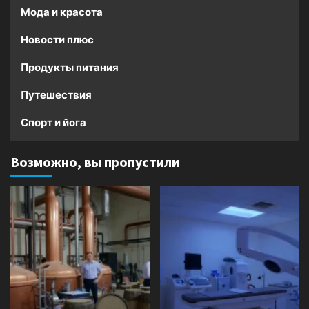
Мода и красота
Новости плюс
Продукты питания
Путешествия
Спорт и йога
Возможно, вы пропустили