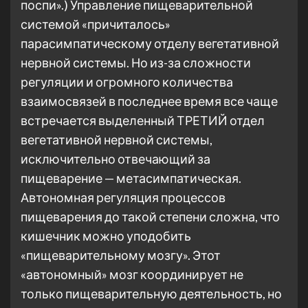
поспи».) Управление пищеварительной
системой «причиталось»
парасимпатическому отделу вегетативной
нервной системы. Но из-за сложности
регуляции и огромного количества
взаимосвязей в последнее время все чаще
встречается выделенный ТРЕТИЙ отдел
вегетативной нервной системы,
исключительно отвечающий за
пищеварение — метасимпатическая.
Автономная регуляция процессов
пищеварения до такой степени сложна, что
кишечник можно уподобить
«пищеварительному мозгу». Этот
«автономный» мозг координирует не
только пищеварительную деятельность, но