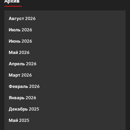
Архив
Август 2026
Июль 2026
Июнь 2026
Май 2026
Апрель 2026
Март 2026
Февраль 2026
Январь 2026
Декабрь 2025
Май 2025