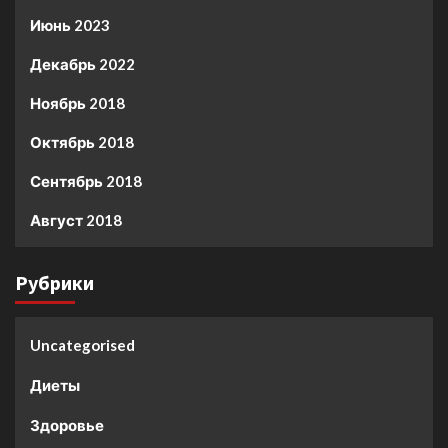
Июнь 2023
Декабрь 2022
Ноябрь 2018
Октябрь 2018
Сентябрь 2018
Август 2018
Рубрики
Uncategorised
Диеты
Здоровье