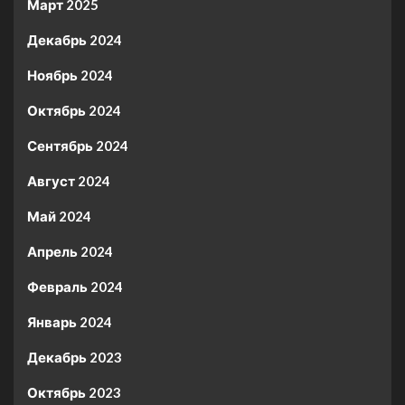
Март 2025
Декабрь 2024
Ноябрь 2024
Октябрь 2024
Сентябрь 2024
Август 2024
Май 2024
Апрель 2024
Февраль 2024
Январь 2024
Декабрь 2023
Октябрь 2023