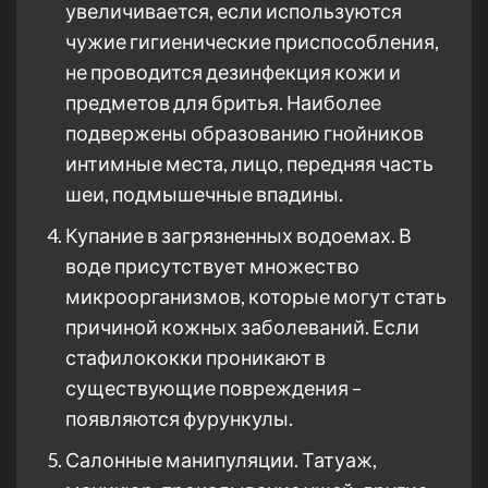
увеличивается, если используются
чужие гигиенические приспособления,
не проводится дезинфекция кожи и
предметов для бритья. Наиболее
подвержены образованию гнойников
интимные места, лицо, передняя часть
шеи, подмышечные впадины.
Купание в загрязненных водоемах. В
воде присутствует множество
микроорганизмов, которые могут стать
причиной кожных заболеваний. Если
стафилококки проникают в
существующие повреждения –
появляются фурункулы.
Салонные манипуляции. Татуаж,