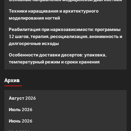
Техники наращивания и архитектурного
моделирования ногтей
Реабилитация при наркозависимости: программы
12 шагов, терапия, ресоциализация, анонимность и
долгосрочные исходы
Особенности доставки десертов: упаковка,
температурный режим и сроки хранения
Архив
Август 2026
Июль 2026
Июнь 2026