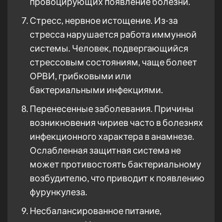
провоцирующих появление болезни.
Стресс, нервное истощение. Из-за
стресса нарушается работа иммунной
системы. Человек, подвергающийся
стрессовым состояниям, чаще болеет
ОРВИ, грибковыми или
бактериальными инфекциями.
Перенесенные заболевания. Причины
возникновения чириев часто в болезнях
инфекционного характера в анамнезе.
Ослабленная защитная система не
может противостоять бактериальному
возбудителю, что приводит к появлению
фурункулеза.
Несбалансированное питание,