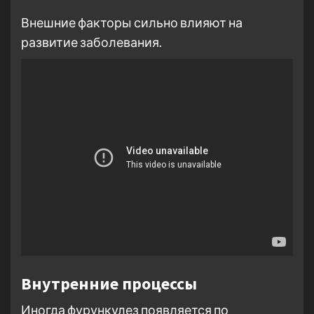
Внешние факторы сильно влияют на
развитие заболевания.
Внутренние процессы
Иногда фурункулез появляется по