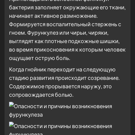
бактерия заполняет окружающие его ткани,
начинает активное размножение.
Формируется воспалительный стержень с
гноем. Фурункулез или чирьи, чиряки,
выглядят как плотные подкожные шишки,
во время прикосновения к которым человек
ощущает острую боль.
Когда гнойник переходит на следующую
стадию развития происходит созревание.
Содержимое прорывается наружу, это
сопровождается болью.