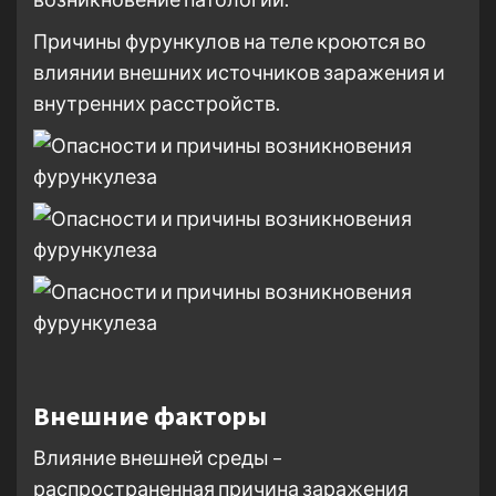
Причины фурункулов на теле кроются во
влиянии внешних источников заражения и
внутренних расстройств.
Внешние факторы
Влияние внешней среды –
распространенная причина заражения