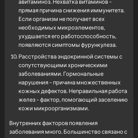
авитаминоз. Нехватка витаминов –
прямая причина снижения иммунитета.
Если организм не получает всех
необходимых микроэлементов,
ухудшается его работоспособность,
появляются симптомы фурункулеза.
Расстройства эндокринной системы с
сопутствующими хроническими
заболеваниями. Гормональные
нарушения – причина множественных
кожных дефектов. Неправильная работа
желез – фактор, помогающий заселению
кожи микроорганизмами.
Внутренних факторов появления
заболевания много. Большинство связано с