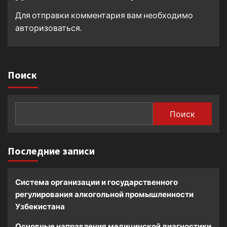
Для отправки комментария вам необходимо
авторизоваться
.
Поиск
Поиск
Последние записи
Система организации и государственного
регулирования алкогольной промышленности
Узбекистана
Основные направления медицинской диагностики