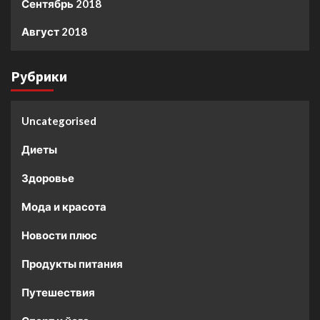
Сентябрь 2018
Август 2018
Рубрики
Uncategorised
Диеты
Здоровье
Мода и красота
Новости плюс
Продукты питания
Путешествия