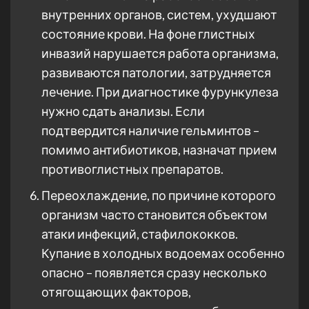
внутренних органов, систем, ухудшают
состояние крови. На фоне глистных
инвазий нарушается работа организма,
развиваются патологии, затрудняется
лечение. При диагностике фурункулеза
нужно сдать анализы. Если
подтвердится наличие гельминтов –
помимо антибиотиков, назначат прием
противоглистных препаратов.
Переохлаждение, по причине которого
организм часто становится объектом
атаки инфекций, стафилококков.
Купание в холодных водоемах особенно
опасно – появляется сразу несколько
отягощающих факторов,