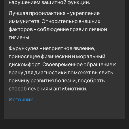
нарушением защитной функции.
Лучшая профилактика – укрепление
иммунитета. Относительно внешних
факторов – соблюдение правил личной
гигиены.
Фурункулез – неприятное явление,
приносящее физический и моральный
дискомфорт. Своевременное обращение к
врачу для диагностики поможет выявить
причину развития болезни, подобрать
способ лечения и антибиотики.
Источник