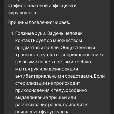
стафилококковой инфекцией и
фурункулеза.
Причины появления чиреев:
Грязные руки. За день человек
контактирует со множеством
предметов и людей. Общественный
транспорт, туалеты, соприкосновение с
грязными поверхностями требуют
мытья рук или дезинфекции
антибактериальными средствами. Если
стерилизации не происходит,
прикосновения к телу, особенно
выдавливание прыщей или
расчесывание ранок, приводит к
появлению фурункулеза.