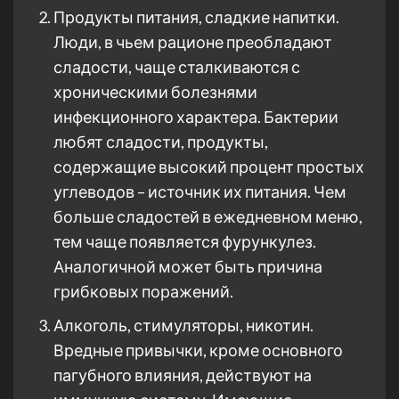
Продукты питания, сладкие напитки.
Люди, в чьем рационе преобладают
сладости, чаще сталкиваются с
хроническими болезнями
инфекционного характера. Бактерии
любят сладости, продукты,
содержащие высокий процент простых
углеводов – источник их питания. Чем
больше сладостей в ежедневном меню,
тем чаще появляется фурункулез.
Аналогичной может быть причина
грибковых поражений.
Алкоголь, стимуляторы, никотин.
Вредные привычки, кроме основного
пагубного влияния, действуют на