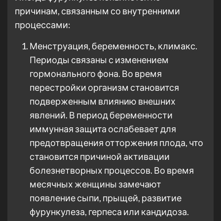
причинам, связанным со внутренними
процессами:
Менструация, беременность, климакс.
Периоды связаны с изменением
гормонального фона. Во время
перестройки организм становится
подверженным влиянию внешних
явлений. В период беременности
иммунная защита ослабевает для
предотвращения отторжения плода, что
становится причиной активации
болезнетворных процессов. Во время
месячных женщины замечают
появление сыпи, прыщей, развитие
фурункулеза, герпеса или кандидоза.