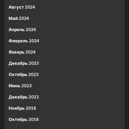
Август 2024
Май 2024
Апрель 2024
Февраль 2024
Январь 2024
Декабрь 2023
Октябрь 2023
Июнь 2023
Декабрь 2022
Ноябрь 2018
Октябрь 2018