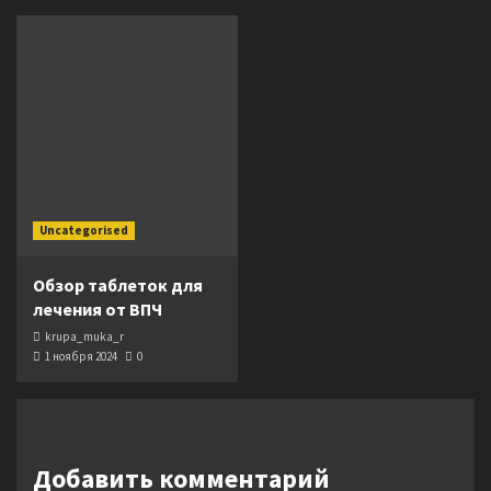
Uncategorised
Обзор таблеток для
лечения от ВПЧ
krupa_muka_r
1 ноября 2024
0
Добавить комментарий