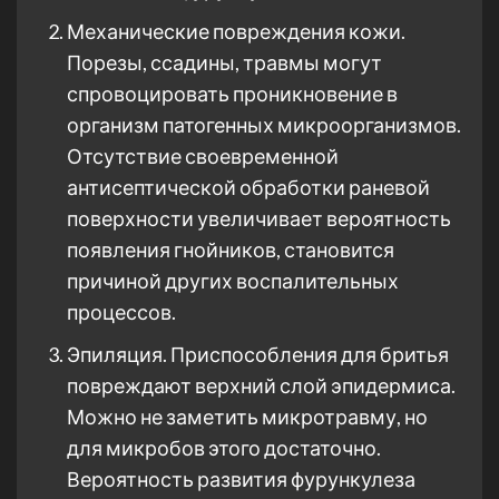
Механические повреждения кожи.
Порезы, ссадины, травмы могут
спровоцировать проникновение в
организм патогенных микроорганизмов.
Отсутствие своевременной
антисептической обработки раневой
поверхности увеличивает вероятность
появления гнойников, становится
причиной других воспалительных
процессов.
Эпиляция. Приспособления для бритья
повреждают верхний слой эпидермиса.
Можно не заметить микротравму, но
для микробов этого достаточно.
Вероятность развития фурункулеза