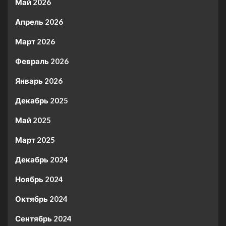
Май 2026
Апрель 2026
Март 2026
Февраль 2026
Январь 2026
Декабрь 2025
Май 2025
Март 2025
Декабрь 2024
Ноябрь 2024
Октябрь 2024
Сентябрь 2024