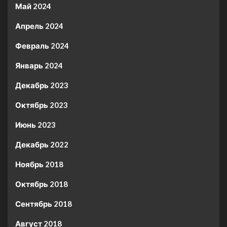
Май 2024
Апрель 2024
Февраль 2024
Январь 2024
Декабрь 2023
Октябрь 2023
Июнь 2023
Декабрь 2022
Ноябрь 2018
Октябрь 2018
Сентябрь 2018
Август 2018