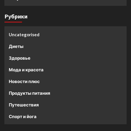
Рубрики
Uncategorised
Диеты
Здоровье
Мода и красота
Новости плюс
Продукты питания
Путешествия
Спорт и йога