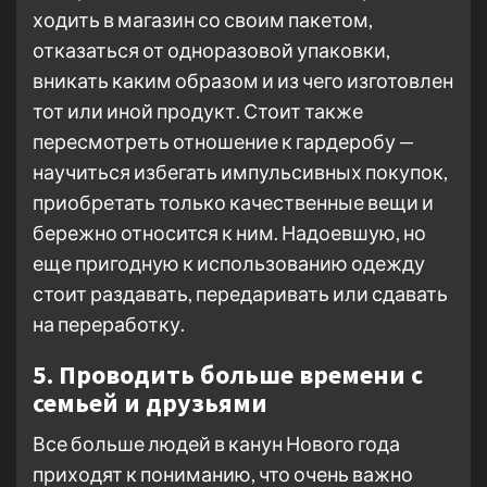
ходить в магазин со своим пакетом,
отказаться от одноразовой упаковки,
вникать каким образом и из чего изготовлен
тот или иной продукт. Стоит также
пересмотреть отношение к гардеробу —
научиться избегать импульсивных покупок,
приобретать только качественные вещи и
бережно относится к ним. Надоевшую, но
еще пригодную к использованию одежду
стоит раздавать, передаривать или сдавать
на переработку.
5. Проводить больше времени с
семьей и друзьями
Все больше людей в канун Нового года
приходят к пониманию, что очень важно