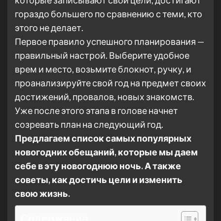
гораздо большего по сравнению с теми, кто
этого не делает.
Первое правило успешного планирования —
правильный настрой. Выберите удобное
врем и место, возьмите блокнот, ручку, и
проанализируйте свой год на предмет своих
достижений, провалов, новых знакомств.
Уже после этого этапа в голове начнет
созревать план на следующий год.
Предлагаем список самых популярных
новогодних обещаний, которые мы даем
себе в эту новогоднюю ночь. А также
советы, как достичь цели и изменить
свою жизнь.
Содержание