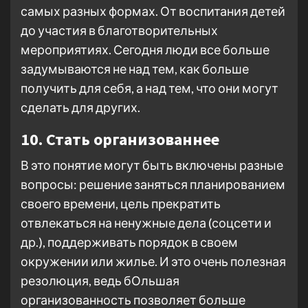
самых разных формах. От воспитания детей
до участия в благотворительных
мероприятиях. Сегодня люди все больше
задумываются не над тем, как больше
получить для себя, а над тем, что они могут
сделать для других.
10. Стать организованнее
В это понятие могут быть включены разные
вопросы: решение заняться планированием
своего времени, цель прекратить
отвлекаться на ненужные дела (соцсети и
др.), поддерживать порядок в своем
окружении или жилье. И это очень полезная
резолюция, ведь бОльшая
организованность позволяет больше