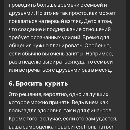
проводить больше времени с семьей и
друзьями. Но это не так просто, как может
показаться на первый взгляд. Дето в том,
что создание и поддержание отношений
требует осознанных усилий. Время для
общения нужно планировать. Особенно,
если обычно вы очень заняты. Например,
раз в неделю выбираться куда-то семьей
или встречаться с друзьями раз в месяц.
6. Бросить курить
Это решение, вероятно, одно из лучших,
которое можно принять. Ведь в нем как
польза для здоровья, так и для финансов.
Кроме того, в случае, если это вам удастся,
ваша самооценка повысится. Попытаться