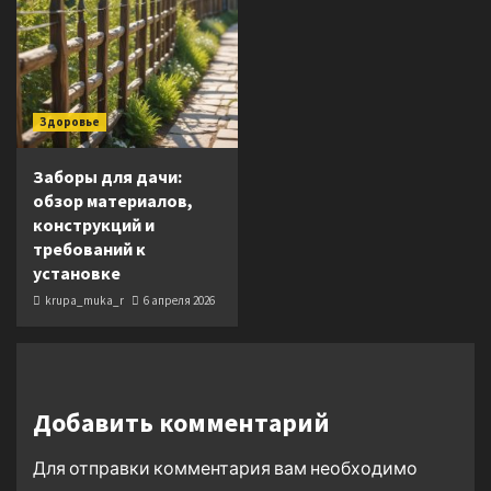
Здоровье
Заборы для дачи:
обзор материалов,
конструкций и
требований к
установке
krupa_muka_r
6 апреля 2026
Добавить комментарий
Для отправки комментария вам необходимо