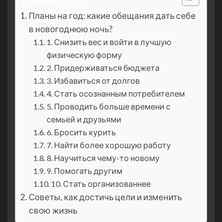
Планы на год: какие обещания дать себе
в новогоднюю ночь?
1. Снизить вес и войти в лучшую
физическую форму
2. Придерживаться бюджета
3. Избавиться от долгов
4. Стать осознанным потребителем
5. Проводить больше времени с
семьей и друзьями
6. Бросить курить
7. Найти более хорошую работу
8. Научиться чему-то новому
9. Помогать другим
10. Стать организованнее
Советы, как достичь цели и изменить
свою жизнь