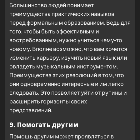
Большинство людей понимает
преимущества практических навыков
перед формальным образованием. Ведь для
того, чтобы быть эффективным и
востребованным, нужно учиться чему-то
новому. Вполне возможно, что вам хочется
изменить карьеру, изучить новый язык или
овладеть музыкальным инструментом.
Преимущества этих резолюций в том, что
они одновременно интересные и им легко
следовать. Это позволяет уйти от рутины и
расширить горизонты своих
представлений.
9. Помогать другим
Помощь другим может проявляться в