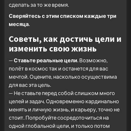
сделать за то же время.
Сверяйтесь с этим списком каждые три
месяца.
Советы, как достичь цели и
изменить свою жизнь
—
Ставьте реальные цели.
Возможно,
полёт в космос так и останется для вас
мечтой. Оцените, насколько осуществима
для вас эта цель.
— Не ставьте перед собой слишком много
целей и задач. Одновременно кардинально
менять и личную жизнь, и карьеру, точно не
стоит. Попробуйте сосредоточиться на
одной глобальной цели, и только потом