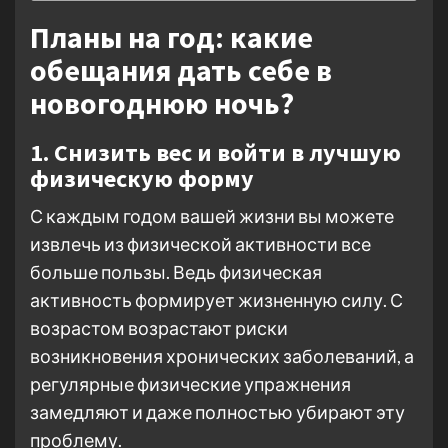
Планы на год: какие
обещания дать себе в
новогоднюю ночь?
1. Снизить вес и войти в лучшую
физическую форму
С каждым годом вашей жизни вы можете
извлечь из физической активности все
больше пользы. Ведь физическая
активность формирует жизненную силу. С
возрастом возрастают риски
возникновения хронических заболеваний, а
регулярные физические упражнения
замедляют и даже полностью убирают эту
проблему.