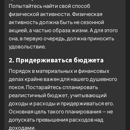
Попытайтесь найти свой способ
физической активности. Физическая
активность должна быть не сезонной
акцией, а частью образа жизни. А для этого
она, в первую очередь, должна приносить
удовольствие.
2. Придерживаться бюджета
Порядок в материальных и финансовых
делах крайне важен для нашего душевного
покоя. Постарайтесь спланировать
реалистичный бюджет, учитывающий
доходы и расходы и придерживаться его.
Основная цель такого планирования — не
допускать превышения расходов над
доходами.