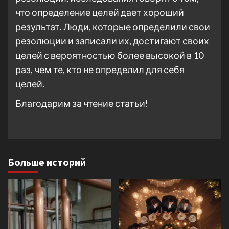
что определение целей дает хороший
результат. Люди, которые определили свои
резолюции и записали их, достигают своих
целей с вероятностью более высокой в 10
раз, чем те, кто не определил для себя
целей.
Благодарим за чтение статьи!
Больше историй