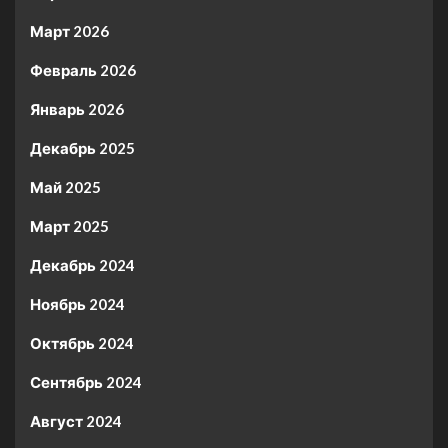
Март 2026
Февраль 2026
Январь 2026
Декабрь 2025
Май 2025
Март 2025
Декабрь 2024
Ноябрь 2024
Октябрь 2024
Сентябрь 2024
Август 2024