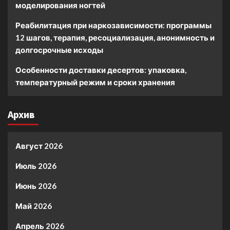
моделирования ногтей
Реабилитация при наркозависимости: программы
12 шагов, терапия, ресоциализация, анонимность и
долгосрочные исходы
Особенности доставки десертов: упаковка,
температурный режим и сроки хранения
Архив
Август 2026
Июль 2026
Июнь 2026
Май 2026
Апрель 2026