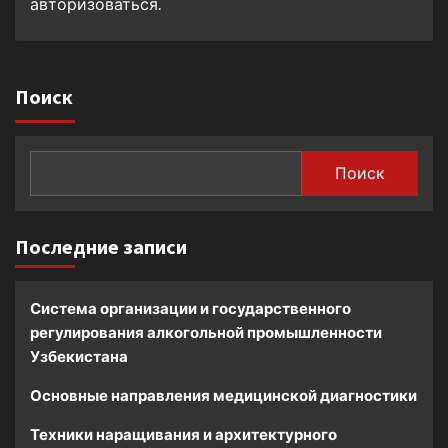
авторизоваться
.
Поиск
Поиск
Последние записи
Система организации и государственного
регулирования алкогольной промышленности
Узбекистана
Основные направления медицинской диагностики
Техники наращивания и архитектурного