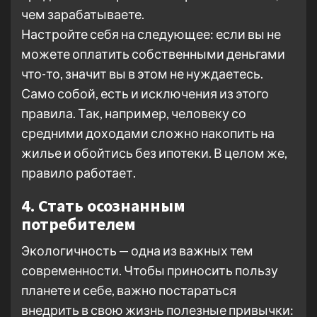
чем зарабатываете.
Настройте себя на следующее: если вы не
можете оплатить собственными деньгами
что-то, значит вы в этом не нуждаетесь.
Само собой, есть и исключения из этого
правила. Так, например, человеку со
средними доходами сложно накопить на
жилье и обойтись без ипотеки. В целом же,
правило работает.
4. Стать осознанным
потребителем
Экологичность — одна из важных тем
современности. Чтобы приносить пользу
планете и себе, важно постараться
внедрить в свою жизнь полезные привычки: