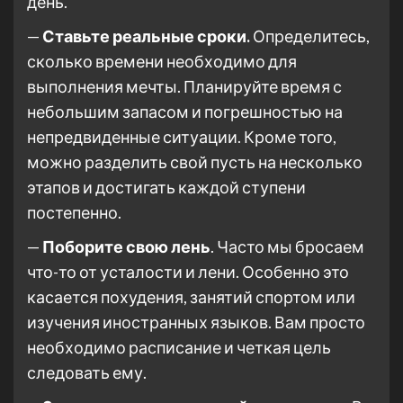
день.
—
Ставьте реальные сроки.
Определитесь,
сколько времени необходимо для
выполнения мечты. Планируйте время с
небольшим запасом и погрешностью на
непредвиденные ситуации. Кроме того,
можно разделить свой пусть на несколько
этапов и достигать каждой ступени
постепенно.
—
Поборите свою лень
. Часто мы бросаем
что-то от усталости и лени. Особенно это
касается похудения, занятий спортом или
изучения иностранных языков. Вам просто
необходимо расписание и четкая цель
следовать ему.