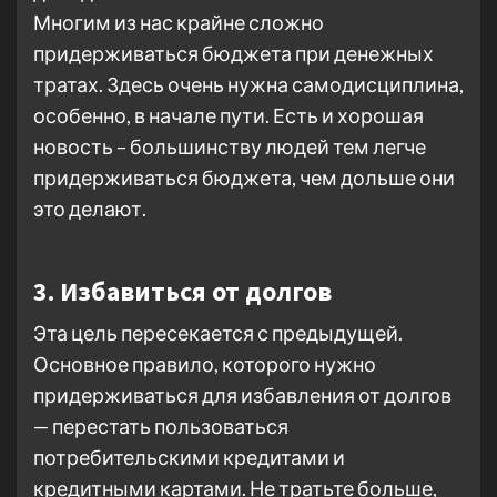
Многим из нас крайне сложно
придерживаться бюджета при денежных
тратах. Здесь очень нужна самодисциплина,
особенно, в начале пути. Есть и хорошая
новость – большинству людей тем легче
придерживаться бюджета, чем дольше они
это делают.
3. Избавиться от долгов
Эта цель пересекается с предыдущей.
Основное правило, которого нужно
придерживаться для избавления от долгов
— перестать пользоваться
потребительскими кредитами и
кредитными картами. Не тратьте больше,