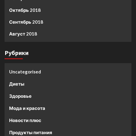
Октябрь 2018
Сентябрь 2018
Август 2018
Рубрики
Uncategorised
Диеты
Здоровье
Мода и красота
Новости плюс
Продукты питания