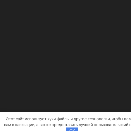
Этот сайт использует куки-файлы и другие технологии, чтобы по
вам в навигации, а также предоставить лучший пользовательский 
OK