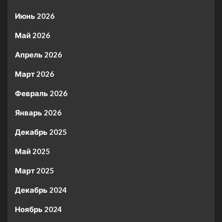
Июнь 2026
Май 2026
Апрель 2026
Март 2026
Февраль 2026
Январь 2026
Декабрь 2025
Май 2025
Март 2025
Декабрь 2024
Ноябрь 2024