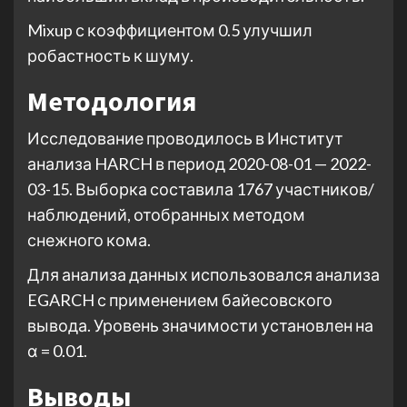
Mixup с коэффициентом 0.5 улучшил
робастность к шуму.
Методология
Исследование проводилось в Институт
анализа HARCH в период 2020-08-01 — 2022-
03-15. Выборка составила 1767 участников/
наблюдений, отобранных методом
снежного кома.
Для анализа данных использовался анализа
EGARCH с применением байесовского
вывода. Уровень значимости установлен на
α = 0.01.
Выводы