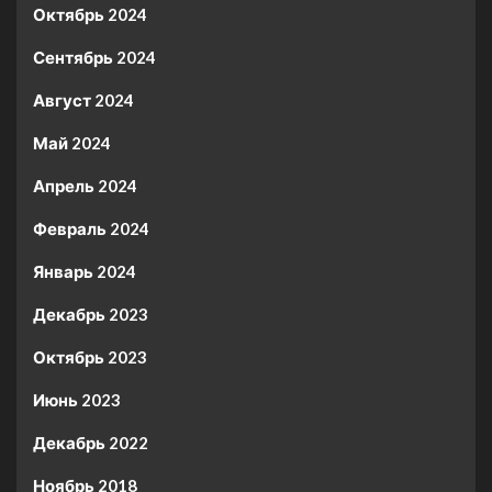
Октябрь 2024
Сентябрь 2024
Август 2024
Май 2024
Апрель 2024
Февраль 2024
Январь 2024
Декабрь 2023
Октябрь 2023
Июнь 2023
Декабрь 2022
Ноябрь 2018