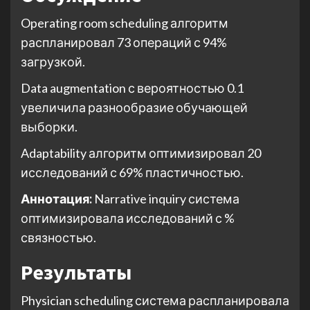
Operating room scheduling алгоритм
распланировал 73 операций с 94%
загрузкой.
Data augmentation с вероятностью 0.1
увеличила разнообразие обучающей
выборки.
Adaptability алгоритм оптимизировал 20
исследований с 69% пластичностью.
Аннотация:
Narrative inquiry система
оптимизировала исследований с %
связностью.
Результаты
Physician scheduling система распланировала