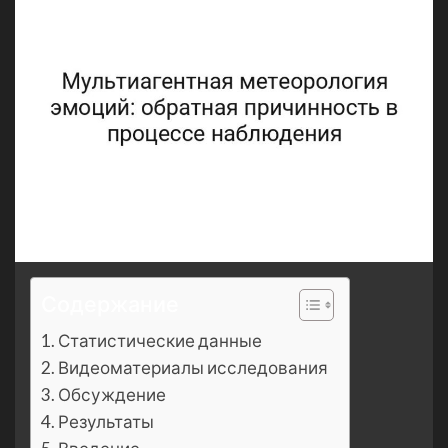
Содержание
Статистические данные
Видеоматериалы исследования
Обсуждение
Результаты