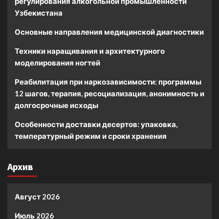
регулирования алкогольной промышленности
Узбекистана
Основные направления медицинской диагностики
Техники наращивания и архитектурного
моделирования ногтей
Реабилитация при наркозависимости: программы
12 шагов, терапия, ресоциализация, анонимность и
долгосрочные исходы
Особенности доставки десертов: упаковка,
температурный режим и сроки хранения
Архив
Август 2026
Июль 2026