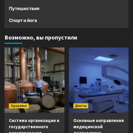
Путешествия
Спорт и йога
Возможно, вы пропустили
Здоровье
Диеты
Система организации и
Основные направления
государственного
медицинской
регулирования
диагностики