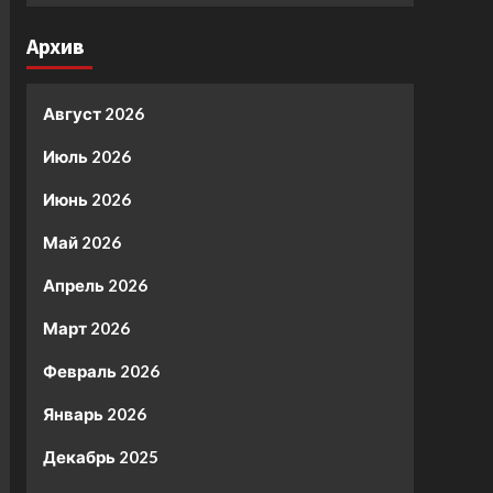
Архив
Август 2026
Июль 2026
Июнь 2026
Май 2026
Апрель 2026
Март 2026
Февраль 2026
Январь 2026
Декабрь 2025