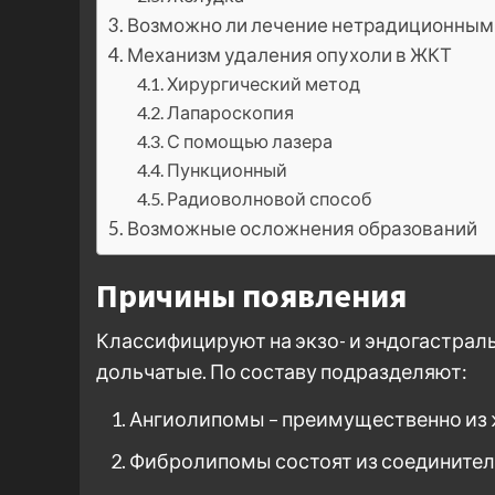
Возможно ли лечение нетрадиционным
Механизм удаления опухоли в ЖКТ
Хирургический метод
Лапароскопия
С помощью лазера
Пункционный
Радиоволновой способ
Возможные осложнения образований
Причины появления
Классифицируют на экзо- и эндогастрал
дольчатые. По составу подразделяют:
Ангиолипомы – преимущественно из 
Фибролипомы состоят из соединител