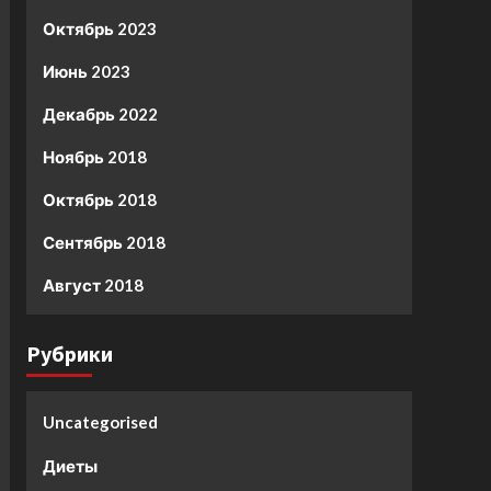
Октябрь 2023
Июнь 2023
Декабрь 2022
Ноябрь 2018
Октябрь 2018
Сентябрь 2018
Август 2018
Рубрики
Uncategorised
Диеты