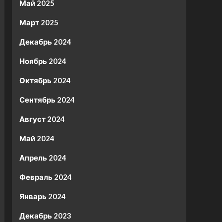
Май 2025
Март 2025
Декабрь 2024
Ноябрь 2024
Октябрь 2024
Сентябрь 2024
Август 2024
Май 2024
Апрель 2024
Февраль 2024
Январь 2024
Декабрь 2023