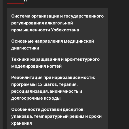
Система организации и государственного
регулирования алкогольной
промышленности Узбекистана
Основные направления медицинской
диагностики
Техники наращивания и архитектурного
моделирования ногтей
Реабилитация при наркозависимости:
программы 12 шагов, терапия,
ресоциализация, анонимность и
долгосрочные исходы
Особенности доставки десертов:
упаковка, температурный режим и сроки
хранения