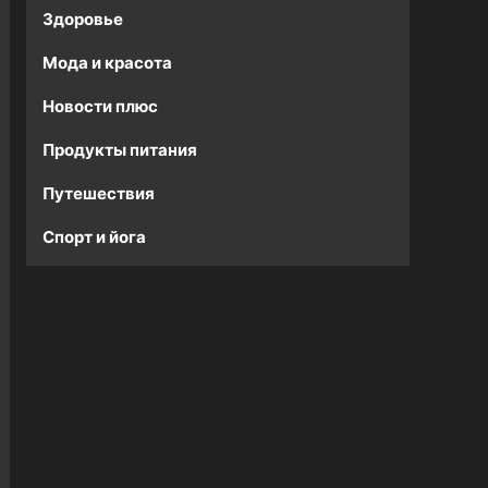
Здоровье
Мода и красота
Новости плюс
Продукты питания
Путешествия
Спорт и йога