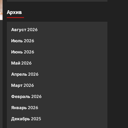
Архив
Август 2026
Июль 2026
Июнь 2026
Май 2026
Апрель 2026
Март 2026
Февраль 2026
Январь 2026
Декабрь 2025