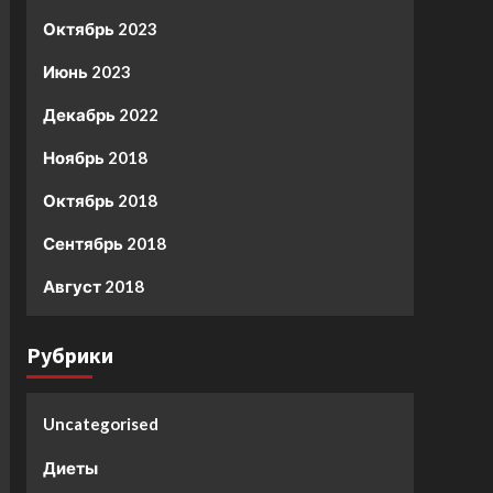
Октябрь 2023
Июнь 2023
Декабрь 2022
Ноябрь 2018
Октябрь 2018
Сентябрь 2018
Август 2018
Рубрики
Uncategorised
Диеты