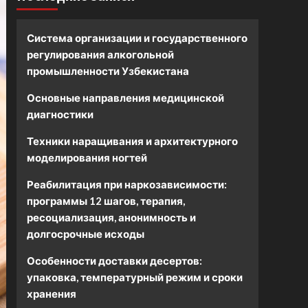
Система организации и государственного
регулирования алкогольной
промышленности Узбекистана
Основные направления медицинской
диагностики
Техники наращивания и архитектурного
моделирования ногтей
Реабилитация при наркозависимости:
программы 12 шагов, терапия,
ресоциализация, анонимность и
долгосрочные исходы
Особенности доставки десертов:
упаковка, температурный режим и сроки
хранения