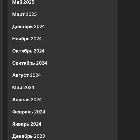
Май 2025
Март 2025
Декабрь 2024
Ноябрь 2024
Октябрь 2024
Сентябрь 2024
Август 2024
Май 2024
Апрель 2024
Февраль 2024
Январь 2024
Декабрь 2023