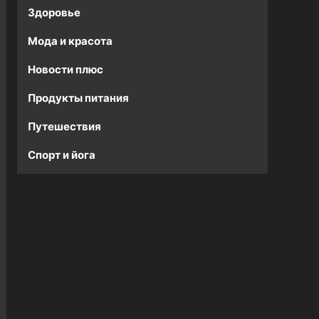
Здоровье
Мода и красота
Новости плюс
Продукты питания
Путешествия
Спорт и йога