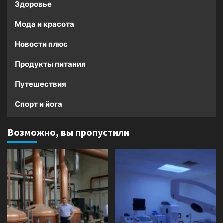
Здоровье
Мода и красота
Новости плюс
Продукты питания
Путешествия
Спорт и йога
Возможно, вы пропустили