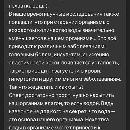
нехватка воды).
В наше время научные исследования также
показали, что при старении организма с
возрастом количество воды значительно
уменьшается в нашем организме… Это всё
приводит к различным заболеваниям:
головным болям, инсультам, снижению
эластичности кожи, появляется усталость,
также приводит к загустению крови,
гипертонии и другим многим заболеваниям.
Так что же делать и как быть?
Ответ достаточно прост, нужно насытить
наш организм влагой, то есть водой. Ведь
наверное не для кого не секрет, что вода —
это основа нашего организма. Нехватка
воды в организме может привести к