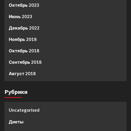
Октябрь 2023
Июнь 2023
Декабрь 2022
Ноябрь 2018
Октябрь 2018
Сентябрь 2018
Август 2018
Рубрики
Uncategorised
Диеты