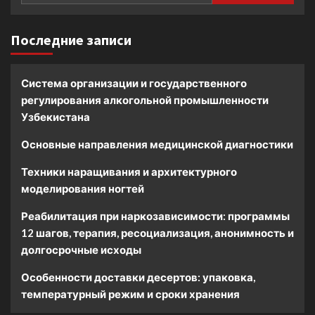
Последние записи
Система организации и государственного
регулирования алкогольной промышленности
Узбекистана
Основные направления медицинской диагностики
Техники наращивания и архитектурного
моделирования ногтей
Реабилитация при наркозависимости: программы
12 шагов, терапия, ресоциализация, анонимность и
долгосрочные исходы
Особенности доставки десертов: упаковка,
температурный режим и сроки хранения