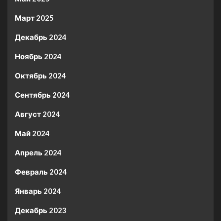
Март 2025
Декабрь 2024
Ноябрь 2024
Октябрь 2024
Сентябрь 2024
Август 2024
Май 2024
Апрель 2024
Февраль 2024
Январь 2024
Декабрь 2023