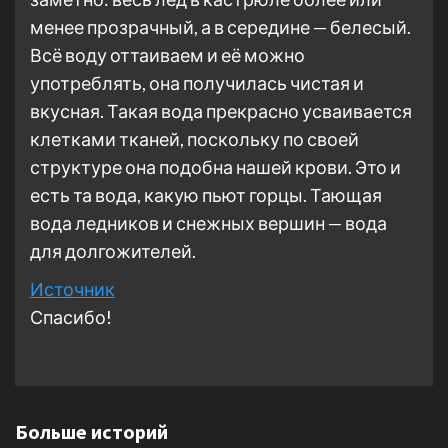
менее прозрачный, а в середине — белесый.
Всё воду оттаиваем и её можно
употреблять, она получилась чистая и
вкусная. Такая вода прекрасно усваивается
клетками тканей, поскольку по своей
структуре она подобна нашей крови. Это и
есть та вода, какую пьют горцы. Тающая
вода ледников и снежных вершин — вода
для долгожителей.
Источник
Спасибо!
Больше историй