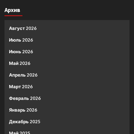
Архив
Август 2026
Июль 2026
Июнь 2026
Май 2026
Апрель 2026
Март 2026
Февраль 2026
Январь 2026
Декабрь 2025
Май 2025