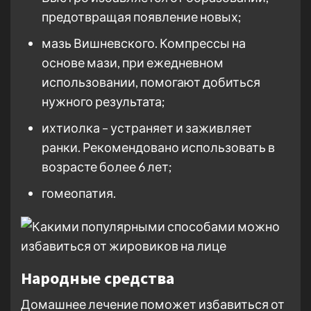
предотвращая появление новых;
мазь Вишневского. Компрессы на
основе мази, при ежедневном
использовании, помогают добиться
нужного результата;
ихтиолка – устраняет и заживляет
ранки. Рекомендовано использовать в
возрасте более 6 лет;
гомеопатия.
Народные средства
Домашнее лечение поможет избавиться от