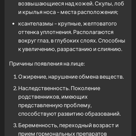
возвышающиеся над кожей. Скулы, лоб
и крылья носа – места расположения;
ксантелазмы – крупные, желтоватого
оттенка уплотнения. Располагаются
вокруг глаз, в глубоких слоях. Способны
к увеличению, разрастанию и слиянию.
Причины появления на лице:
Ожирение, нарушение обмена веществ.
Наследственность. Поколение
родственников, имеющих
представленную проблему,
способствуют развитию образований.
Беременность, переходный возраст и
прием гормональных препаратов