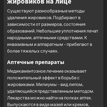
жировиков на лице
Существуют разнообразные методы
удаления жировиков. Подбирают в
зависимости от размеров, состояния
образований. Небольшие уплотнения лечат
народными, аптечными средствами. К
инвазивным и аппаратным – прибегают в
более тяжелых случаях.
Аптечные препараты
Медикаментозное лечение оказывает
положительный эффект в борьбе с
жировиками. Милиумы – вид липом,
удаляющийся представленным методом.
Лекарства можно найти на полках аптек.
Выпускаются в виде мазей или кремов,