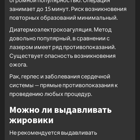
огромной популярностью. Операция
занимает до 15 минут. Риск возникновения
повторных образований минимальный.
Диатермоэлектрокоагуляция. Метод
довольно популярный, в сравнении с
лазером имеет ряд противопоказаний.
Существует опасность возникновения
ожога.
Рак, герпес и заболевания сердечной
системы — прямые противопоказания к
проведению любых процедур.
Можно ли выдавливать
жировики
Не рекомендуется выдавливать