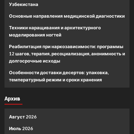
Узбекистана
Основные направления медицинской диагностики
Техники наращивания и архитектурного
моделирования ногтей
Реабилитация при наркозависимости: программы
12 шагов, терапия, ресоциализация, анонимность и
долгосрочные исходы
Особенности доставки десертов: упаковка,
температурный режим и сроки хранения
Архив
Август 2026
Июль 2026