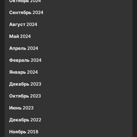
Октябрь 2024
Сентябрь 2024
Август 2024
Май 2024
Апрель 2024
Февраль 2024
Январь 2024
Декабрь 2023
Октябрь 2023
Июнь 2023
Декабрь 2022
Ноябрь 2018