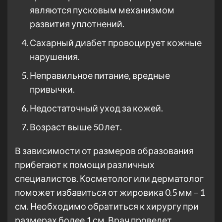
являются пусковым механизмом
развития уплотнений.
Сахарный диабет провоцирует кожные
нарушения.
Неправильное питание, вредные
привычки.
Недостаточный уход за кожей.
Возраст выше 50 лет.
В зависимости от размеров образования
прибегают к помощи различных
специалистов. Косметолог или дерматолог
поможет избавиться от жировика 0.5 мм – 1
см. Необходимо обратиться к хирургу при
размерах более 1 см. Врач проведет