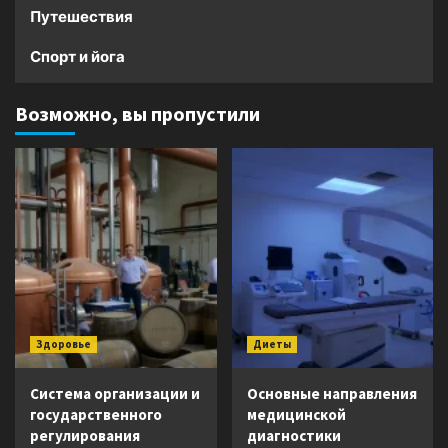
Путешествия
Спорт и йога
Возможно, вы пропустили
Здоровье
Диеты
Система организации и
Основные направления
государственного
медицинской
регулирования
диагностики