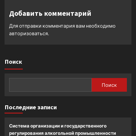
Добавить комментарий
Для отправки комментария вам необходимо
авторизоваться
.
Поиск
Поиск
Последние записи
Система организации и государственного
регулирования алкогольной промышленности