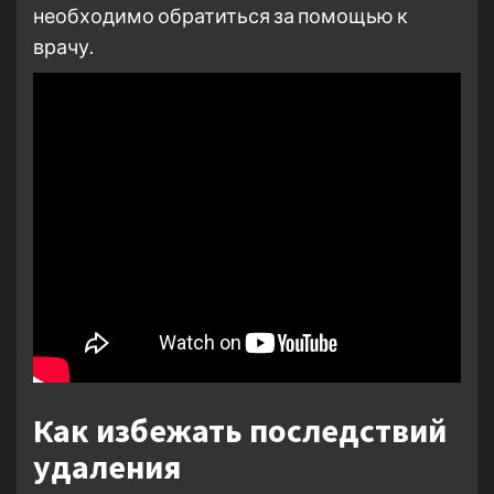
необходимо обратиться за помощью к
врачу.
Как избежать последствий
удаления