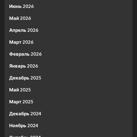
Июнь 2026
Май 2026
Апрель 2026
Март 2026
Февраль 2026
Январь 2026
Декабрь 2025
Май 2025
Март 2025
Декабрь 2024
Ноябрь 2024