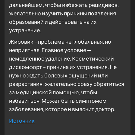
дальнейшем, чтобы избежать рецидивов,
желательно изучить причины появления
образований и действовать на их
устранение.
Жировик – проблема не глобальная, но
неприятная. Главное условие —
немедленное удаление. Косметический
дискомфорт – причина их устранения. Не
нужно ждать болевых ощущений или
разрастания, желательно сразу обратиться
за медицинской помощью, чтобы
избавиться. Может быть симптомом
заболевания, которое и выяснит доктор.
Источник