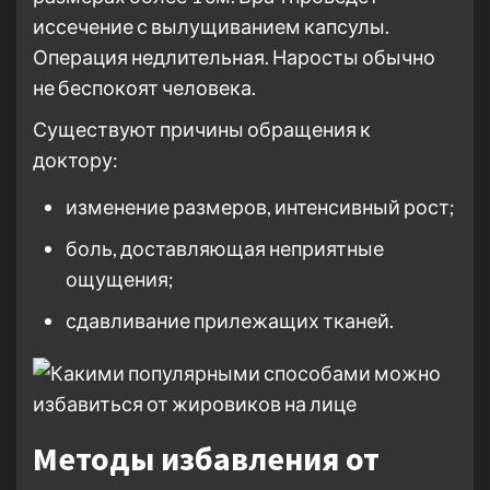
иссечение с вылущиванием капсулы.
Операция недлительная. Наросты обычно
не беспокоят человека.
Существуют причины обращения к
доктору:
изменение размеров, интенсивный рост;
боль, доставляющая неприятные
ощущения;
сдавливание прилежащих тканей.
Методы избавления от