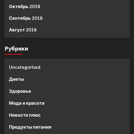
Октябрь 2018
Сентябрь 2018
Август 2018
Рубрики
Uncategorised
Диеты
Здоровье
Мода и красота
Новости плюс
Продукты питания