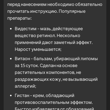
перед нанесением необходимо обязательно
прочитать инструкцию. Популярные
препараты:
Видестим – мазь, действующее
вещество ретинол. Несколько
применений дают заметный эффект.
Нарост уменьшается;
Витаон – бальзам, убирающий липомы
за 15 суток. Сделан на основе
растительных компонентов, не
раздражающих кожу, не вызывающий
аллергий;
Гистан – крем, обладающий
противовоспалительным эффектом.
Быстро избавляется от образований,