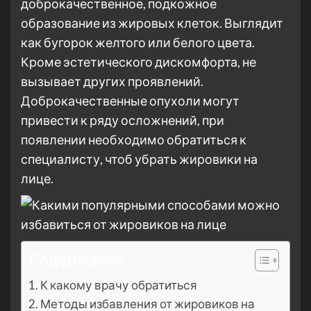
доброкачественное, подкожное
образование из жировых клеток. Выглядит
как бугорок желтого или белого цвета.
Кроме эстетического дискомфорта, не
вызывает других проявлений.
Доброкачественные опухоли могут
привести к ряду осложнений, при
появлении необходимо обратиться к
специалисту, чтоб убрать жировики на
лице.
Содержание
К какому врачу обратиться
Методы избавления от жировиков на