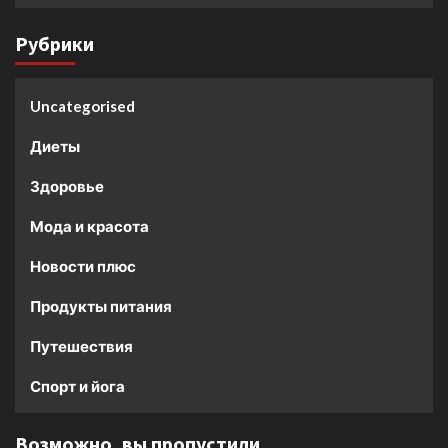
Рубрики
Uncategorised
Диеты
Здоровье
Мода и красота
Новости плюс
Продукты питания
Путешествия
Спорт и йога
Возможно, вы пропустили