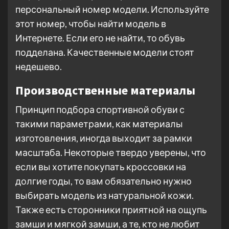
персональный номер модели. Используйте
этот номер, чтобы найти модель в
Интернете. Если его не найти, то обувь
подделана. Качественные модели стоят
недешево.
Производственные материалы
Принцип подбора спортивной обуви с
такими параметрами, как материалы
изготовления, иногда выходит за рамки
масштаба. Некоторые твердо уверены, что
если вы хотите покупать кроссовки на
долгие годы, то вам обязательно нужно
выбирать модель из натуральной кожи.
Также есть сторонники приятной на ощупь
замши и мягкой замши, а те, кто не любит