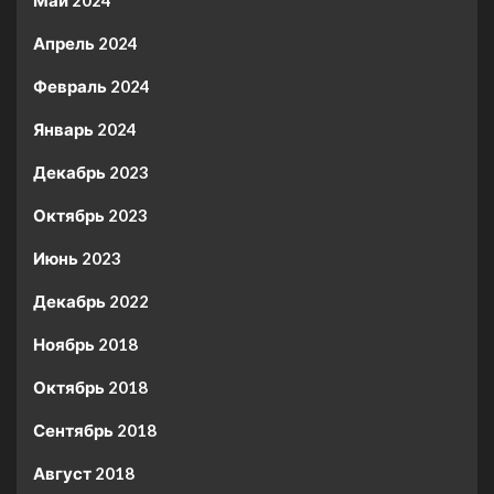
Май 2024
Апрель 2024
Февраль 2024
Январь 2024
Декабрь 2023
Октябрь 2023
Июнь 2023
Декабрь 2022
Ноябрь 2018
Октябрь 2018
Сентябрь 2018
Август 2018