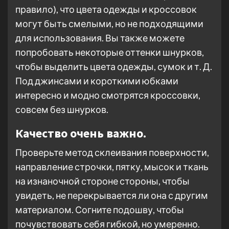
правило), что цвета одежды и кроссовок
могут быть смелыми, но не подходящими
для использования. Вы также можете
попробовать некоторые оттенки шнурков,
чтобы выделить цвета одежды, сумок и т. Д.
Под джинсами и короткими юбками
интересно и модно смотрятся кроссовки,
совсем без шнурков.
Качество очень важно.
Проверьте метод склеивания поверхности,
направление строчки, пятку, мысок и ткань
на изнаночной стороне стороны, чтобы
увидеть, не перекрывается ли она с другим
материалом. Согните подошву, чтобы
почувствовать себя гибкой, но умеренно.