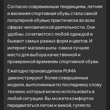
Согласно современным тенденциям, летняя
и весенняя спортивная обувь стала самой
популярной обувью практически во всех
сферах человеческой деятельности. Они
удобны, сочетаются с любой одеждой и
бывают самых разных форм и цветов. И
интернет магазин puma -самое лучшее
место для выбора качественной и
проверенной временем спортивной обуви.
Ежегодно производители PUMA
демонстрируют более совершенные
модели, выполненные по последнему слову
техники, которые можно использовать в
любой ситуации. Вы можете комфортно
передвигаться летом и зимой, гуляя по