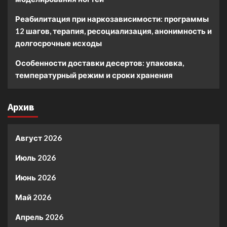
Реабилитация при наркозависимости: программы
12 шагов, терапия, ресоциализация, анонимность и
долгосрочные исходы
Особенности доставки десертов: упаковка,
температурный режим и сроки хранения
Архив
Август 2026
Июль 2026
Июнь 2026
Май 2026
Апрель 2026