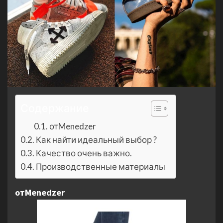
Содержание
отMenedzer
Как найти идеальный выбор ?
Качество очень важно.
Производственные материалы
отMenedzer