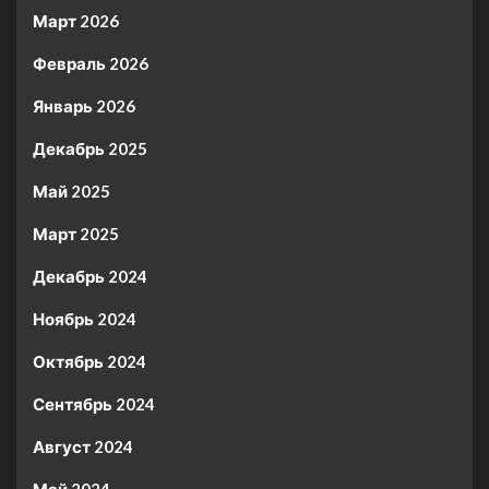
Март 2026
Февраль 2026
Январь 2026
Декабрь 2025
Май 2025
Март 2025
Декабрь 2024
Ноябрь 2024
Октябрь 2024
Сентябрь 2024
Август 2024