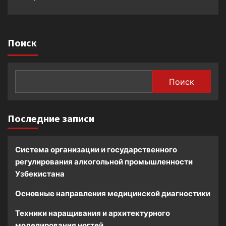
Поиск
Поиск
Последние записи
Система организации и государственного
регулирования алкогольной промышленности
Узбекистана
Основные направления медицинской диагностики
Техники наращивания и архитектурного
моделирования ногтей