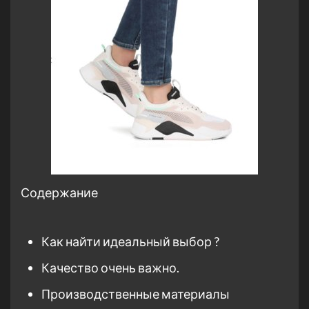
Содержание
Как найти идеальный выбор ?
Качество очень важно.
Производственные материалы