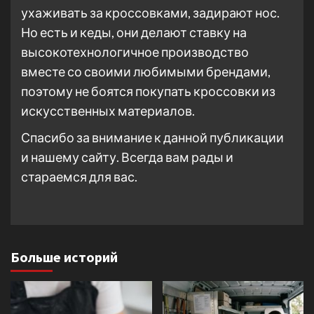
ухаживать за кроссовками, задирают нос.
Но есть и кеды, они делают ставку на
высокотехнологичное производство
вместе со своими любимыми брендами,
поэтому не боятся покупать кроссовки из
искусственных материалов.
Спасибо за внимание к данной публикации
и нашему сайту. Всегда вам рады и
стараемся для вас.
Больше историй