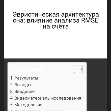
Содержание
Результаты
Выводы
Введение
Видеоматериалы исследования
Методология