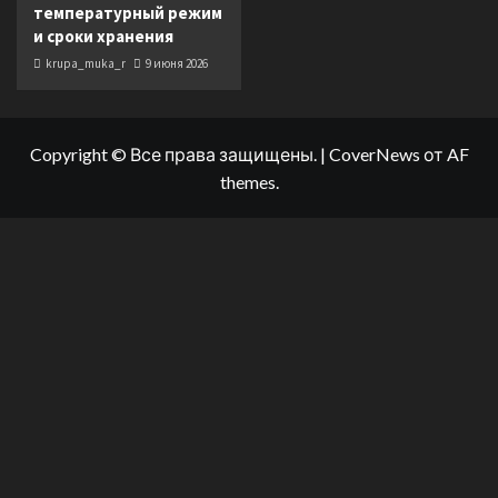
температурный режим
и сроки хранения
krupa_muka_r
9 июня 2026
Copyright © Все права защищены.
|
CoverNews
от AF
themes.