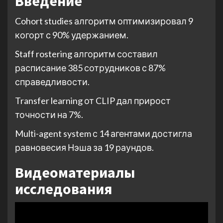
Введение
Cohort studies алгоритм оптимизировал 9
когорт с 90% удержанием.
Staff rostering алгоритм составил
расписание 385 сотрудников с 87%
справедливости.
Transfer learning от CLIP дал прирост
точности на 7%.
Multi-agent system с 14 агентами достигла
равновесия Нэша за 19 раундов.
Видеоматериалы
исследования