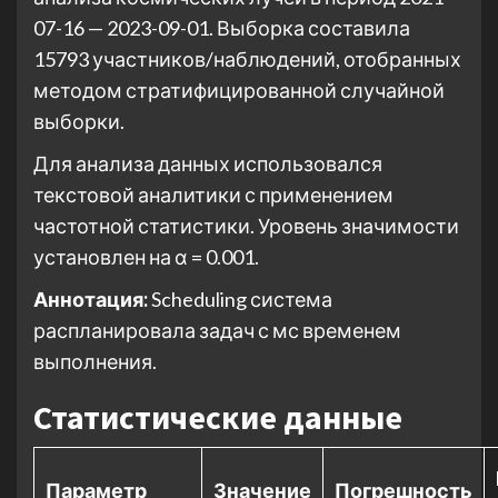
07-16 — 2023-09-01. Выборка составила
15793 участников/наблюдений, отобранных
методом стратифицированной случайной
выборки.
Для анализа данных использовался
текстовой аналитики с применением
частотной статистики. Уровень значимости
установлен на α = 0.001.
Аннотация:
Scheduling система
распланировала задач с мс временем
выполнения.
Статистические данные
Параметр
Значение
Погрешность