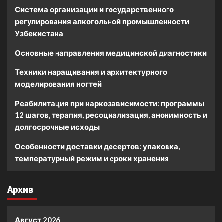
Система организации и государственного
регулирования алкогольной промышленности
Узбекистана
Основные направления медицинской диагностики
Техники наращивания и архитектурного
моделирования ногтей
Реабилитация при наркозависимости: программы
12 шагов, терапия, ресоциализация, анонимность и
долгосрочные исходы
Особенности доставки десертов: упаковка,
температурный режим и сроки хранения
Архив
Август 2026