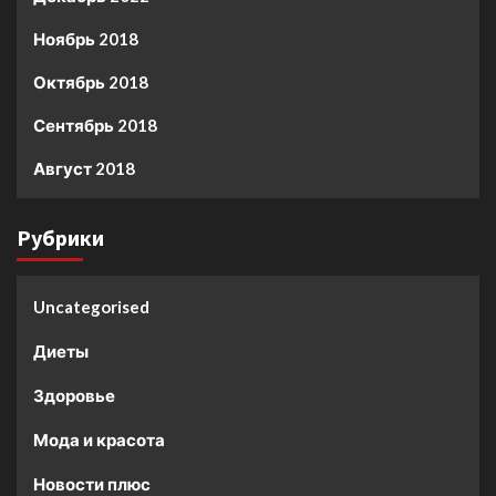
Ноябрь 2018
Октябрь 2018
Сентябрь 2018
Август 2018
Рубрики
Uncategorised
Диеты
Здоровье
Мода и красота
Новости плюс