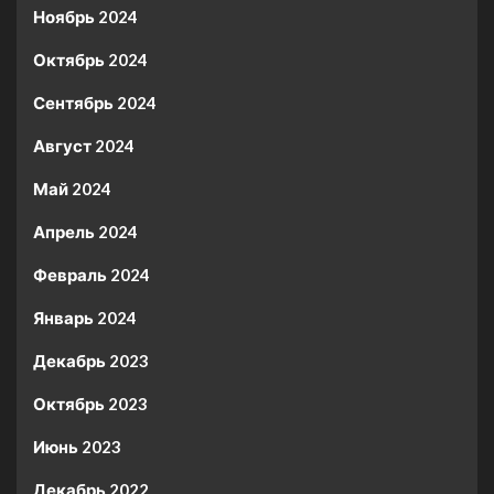
Ноябрь 2024
Октябрь 2024
Сентябрь 2024
Август 2024
Май 2024
Апрель 2024
Февраль 2024
Январь 2024
Декабрь 2023
Октябрь 2023
Июнь 2023
Декабрь 2022