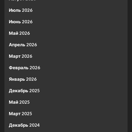
Июль 2026
Июнь 2026
Май 2026
Апрель 2026
Март 2026
Февраль 2026
Январь 2026
Декабрь 2025
Май 2025
Март 2025
Декабрь 2024