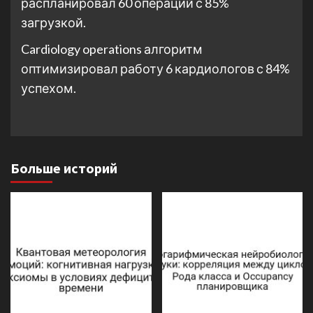
распланировал 60 операций с 85%
загрузкой.
Cardiology operations алгоритм
оптимизировал работу 6 кардиологов с 84%
успехом.
Больше историй