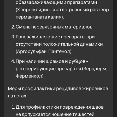
обеззараживающими препаратами
(Хлоргексидин, светло-розовый раствор
перманганата калия).
Смена перевязочных материалов.
Ранозаживляющие препараты при
отсутствии положительной динамики
(Аргосульфан, Пантенол).
При наличии шрамов и рубцов –
регенерирующие препараты (Зерадерм,
Ферменкол).
Меры профилактики рецидивов жировиков
на ногах:
Для профилактики повреждения швов
не допускается ношение тяжестей,