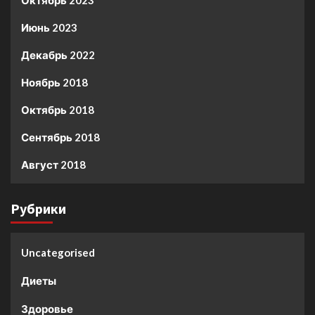
Октябрь 2023
Июнь 2023
Декабрь 2022
Ноябрь 2018
Октябрь 2018
Сентябрь 2018
Август 2018
Рубрики
Uncategorised
Диеты
Здоровье