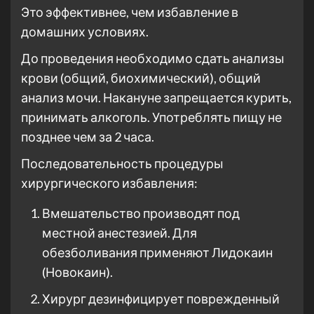
Это эффективнее, чем избавление в
домашних условиях.
До проведения необходимо сдать анализы
крови (общий, биохимический), общий
анализ мочи. Накануне запрещается курить,
принимать алкоголь. Употреблять пищу не
позднее чем за 2 часа.
Последовательность процедуры
хирургического избавления:
Вмешательство производят под
местной анестезией. Для
обезболивания применяют Лидокаин
(Новокаин).
Хирург дезинфицирует поврежденный