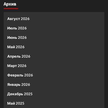
Архив
Август 2026
Июль 2026
Июнь 2026
Май 2026
Апрель 2026
Март 2026
Февраль 2026
Январь 2026
Декабрь 2025
Май 2025