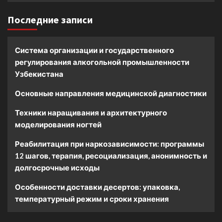
Последние записи
Система организации и государственного
регулирования алкогольной промышленности
Узбекистана
Основные направления медицинской диагностики
Техники наращивания и архитектурного
моделирования ногтей
Реабилитация при наркозависимости: программы
12 шагов, терапия, ресоциализация, анонимность и
долгосрочные исходы
Особенности доставки десертов: упаковка,
температурный режим и сроки хранения