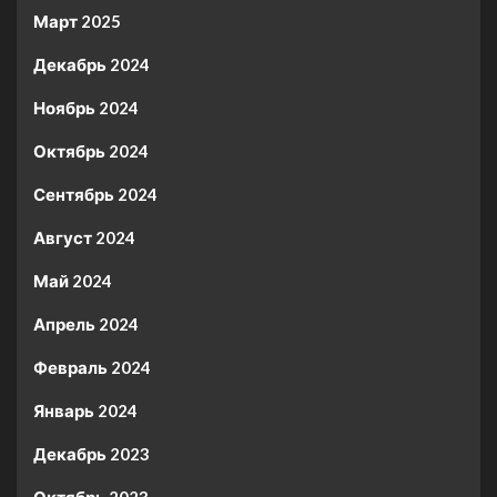
Март 2025
Декабрь 2024
Ноябрь 2024
Октябрь 2024
Сентябрь 2024
Август 2024
Май 2024
Апрель 2024
Февраль 2024
Январь 2024
Декабрь 2023