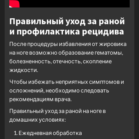
Правильный уход за раной
и профилактика рецидива
После процедуры избавления от жировика
на ноге возможно образование гематомы,
болезненность, отечность, скопление
жидкости.
Чтобы избежать неприятных симптомов и
осложнений, необходимо следовать
рекомендациям врача.
Правильный уход за раной на ноге в
домашних условиях:
Ежедневная обработка