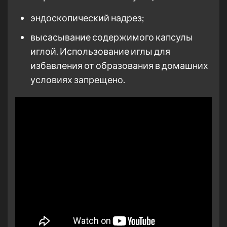
эндоскопический надрез;
высасывание содержимого капсулы
иглой. Использование иглы для
избавления от образования в домашних
условиях запрещено.