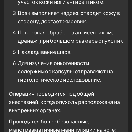
участок кожи ноги антисептиком.
Врач выполняет надрез, отводит кожу в
сторону, достает жировик.
Повторная обработка антисептиком,
дренаж (при большом размере опухоли).
Накладывание швов.
Для изучения онкогенности
содержимое капсулы отправляют на
гистологическое исследование.
Операция проводится под общей
анестезией, когда опухоль расположена на
внутренних органах.
Проводятся более безопасные,
малотравматичные манипуляции на ноге: