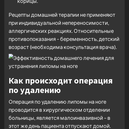
корицы.
Рецепты домашней терапии не применяют
при индивидуальной непереносимости,
аллергических реакциях. Относительные
противопоказания – беременность, детский
возраст (необходима консультация врача).
Как происходит операция
по удалению
Операция по удалению липомы на ноге
проводится в хирургическом отделении
больницы, является малоинвазивной – в
этот же день пациента отпускают домой.