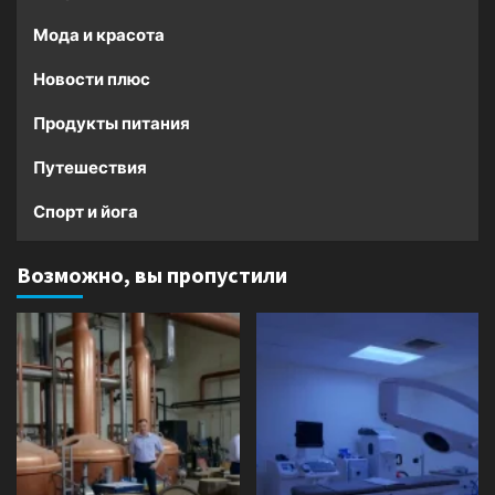
Мода и красота
Новости плюс
Продукты питания
Путешествия
Спорт и йога
Возможно, вы пропустили