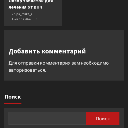
Обзор таблеток для
лечения от ВПЧ
krupa_muka_r
1 ноября 2024
0
Добавить комментарий
Для отправки комментария вам необходимо
авторизоваться
.
Поиск
Поиск