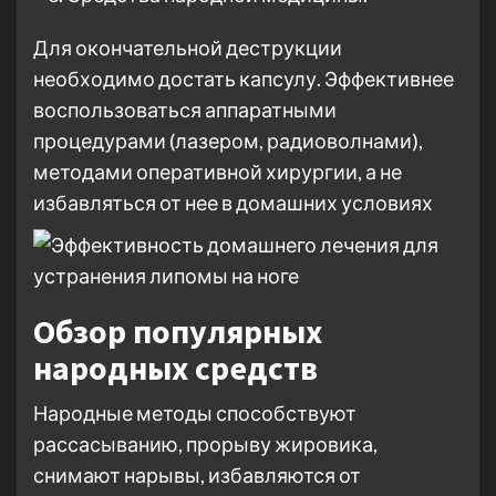
Для окончательной деструкции
необходимо достать капсулу. Эффективнее
воспользоваться аппаратными
процедурами (лазером, радиоволнами),
методами оперативной хирургии, а не
избавляться от нее в домашних условиях
Обзор популярных
народных средств
Народные методы способствуют
рассасыванию, прорыву жировика,
снимают нарывы, избавляются от