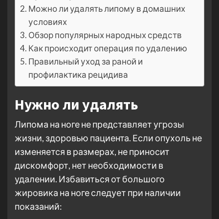
Можно ли удалять липому в домашних
условиях
Обзор популярных народных средств
Как происходит операция по удалению
Правильный уход за раной и
профилактика рецидива
Нужно ли удалять
Липома на ноге не представляет угрозы
жизни, здоровью пациента. Если опухоль не
изменяется в размерах, не приносит
дискомфорт, нет необходимости в
удалении. Избавиться от большого
жировика на ноге следует при наличии
показаний: