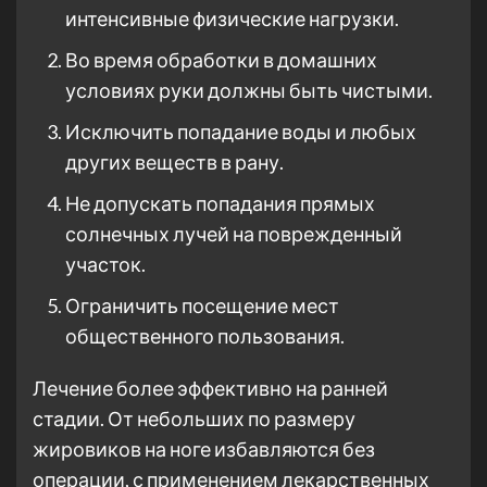
интенсивные физические нагрузки.
Во время обработки в домашних
условиях руки должны быть чистыми.
Исключить попадание воды и любых
других веществ в рану.
Не допускать попадания прямых
солнечных лучей на поврежденный
участок.
Ограничить посещение мест
общественного пользования.
Лечение более эффективно на ранней
стадии. От небольших по размеру
жировиков на ноге избавляются без
операции, с применением лекарственных