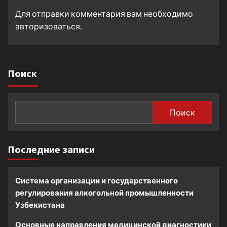
Для отправки комментария вам необходимо
авторизоваться
.
Поиск
Поиск
Последние записи
Система организации и государственного
регулирования алкогольной промышленности
Узбекистана
Основные направления медицинской диагностики