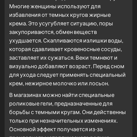
Многие женщины используют для
избавления от темных кругов жирные
крема. Это усугубляет ситуацию, поры
закупориваются, обмен веществ
ухудшается. Скапливаются излишки воды,
которая сдавливает кровеносные сосуды,
заставляет их сужаться. Веки темнеют и
визуально добавляют возраст. Перед сном
для ухода следует применять специальный
крем, нежирное молочко или лосьон.
В магазинах можно найти специальные
роликовые гели, предназначенные для
борьбы с темными кругам. Они действенны
только при незначительных изменениях.
Основной эффект получается из-за