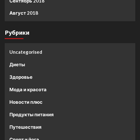
Сентябрь 2018
Август 2018
Рубрики
Uncategorised
Диеты
Здоровье
Мода и красота
Новости плюс
Продукты питания
Путешествия
Спорт и йога