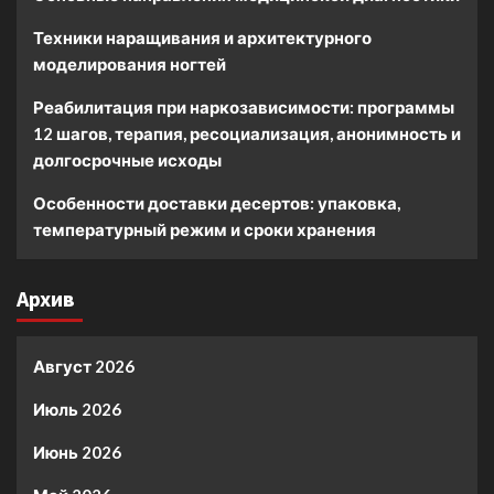
Техники наращивания и архитектурного
моделирования ногтей
Реабилитация при наркозависимости: программы
12 шагов, терапия, ресоциализация, анонимность и
долгосрочные исходы
Особенности доставки десертов: упаковка,
температурный режим и сроки хранения
Архив
Август 2026
Июль 2026
Июнь 2026