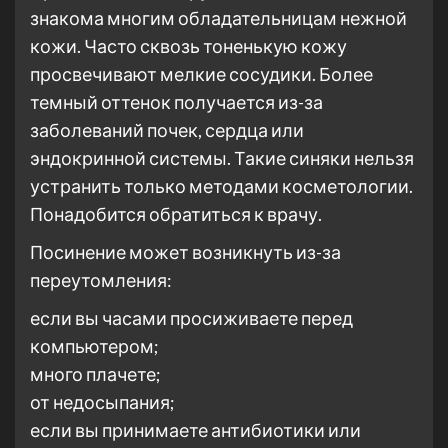
знакома многим обладательницам нежной
кожи. Часто сквозь тоненькую кожу
просвечивают мелкие сосудики. Более
темный оттенок получается из-за
заболеваний почек, сердца или
эндокринной системы. Такие синяки нельзя
устранить только методами косметологии.
Понадобится обратиться к врачу.
Посинение может возникнуть из-за
переутомления:
если вы часами просиживаете перед
компьютером;
много плачете;
от недосыпания;
если вы принимаете антибиотики или