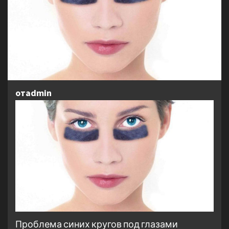
отadmin
Проблема синих кругов под глазами