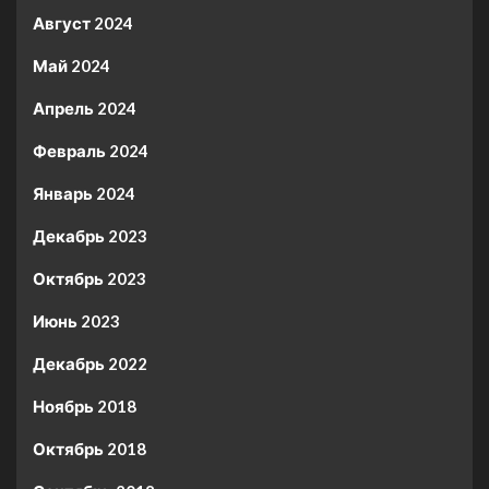
Август 2024
Май 2024
Апрель 2024
Февраль 2024
Январь 2024
Декабрь 2023
Октябрь 2023
Июнь 2023
Декабрь 2022
Ноябрь 2018
Октябрь 2018