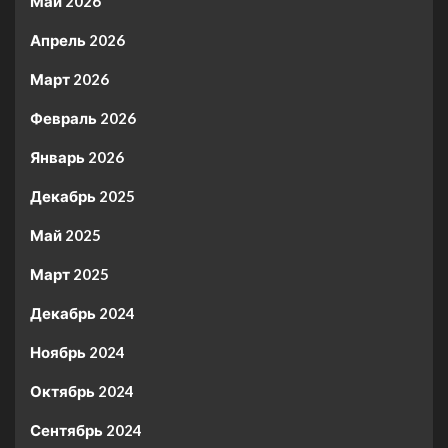
Май 2026
Апрель 2026
Март 2026
Февраль 2026
Январь 2026
Декабрь 2025
Май 2025
Март 2025
Декабрь 2024
Ноябрь 2024
Октябрь 2024
Сентябрь 2024