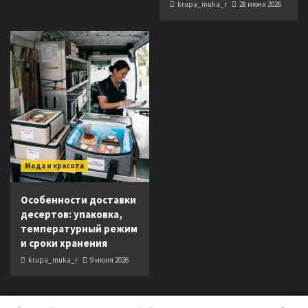
krupa_muka_r
28 июня 2026
Мода и красота
Особенности доставки
десертов: упаковка,
температурный режим
и сроки хранения
krupa_muka_r
9 июня 2026