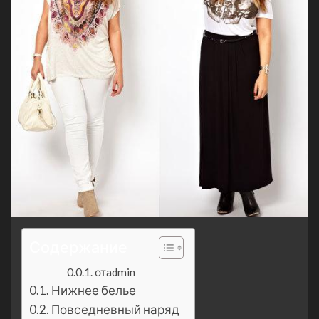
Содержание
отadmin
Нижнее белье
Повседневный наряд