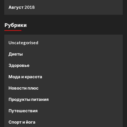
Август 2018
Рубрики
Uncategorised
Диеты
Здоровье
Мода и красота
Новости плюс
Продукты питания
Путешествия
Спорт и йога