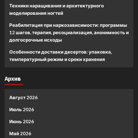
Техники наращивания и архитектурного
моделирования ногтей
Реабилитация при наркозависимости: программы
12 шагов, терапия, ресоциализация, анонимность и
долгосрочные исходы
Особенности доставки десертов: упаковка,
температурный режим и сроки хранения
Архив
Август 2026
Июль 2026
Июнь 2026
Май 2026