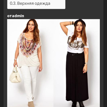
Верхняя одежда
отadmin