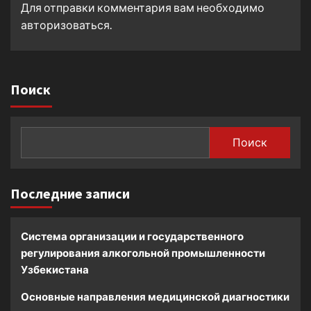
Для отправки комментария вам необходимо
авторизоваться
.
Поиск
Поиск
Последние записи
Система организации и государственного
регулирования алкогольной промышленности
Узбекистана
Основные направления медицинской диагностики