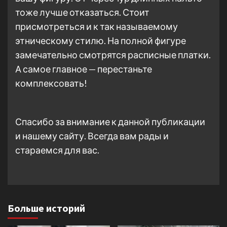
тоже лучше отказаться. Стоит
присмотреться и к так называемому
этническому стилю. На полной фигуре
замечательно смотрятся расписные платки.
А самое главное — перестаньте
комплексовать!
Спасибо за внимание к данной публикации
и нашему сайту. Всегда вам рады и
стараемся для вас.
Больше историй