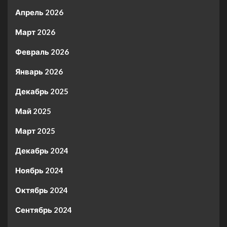
Апрель 2026
Март 2026
Февраль 2026
Январь 2026
Декабрь 2025
Май 2025
Март 2025
Декабрь 2024
Ноябрь 2024
Октябрь 2024
Сентябрь 2024