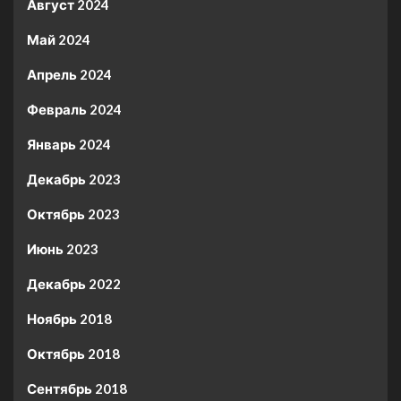
Август 2024
Май 2024
Апрель 2024
Февраль 2024
Январь 2024
Декабрь 2023
Октябрь 2023
Июнь 2023
Декабрь 2022
Ноябрь 2018
Октябрь 2018
Сентябрь 2018