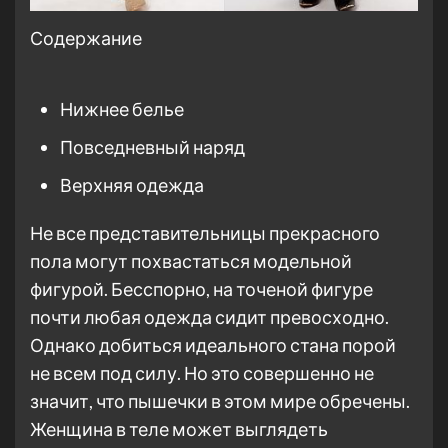
Содержание
Нижнее белье
Повседневный наряд
Верхняя одежда
Не все представительницы прекрасного
пола могут похвастаться модельной
фигурой. Бесспорно, на точеной фигуре
почти любая одежда сидит превосходно.
Однако добиться идеального стана порой
не всем под силу. Но это совершенно не
значит, что пышечки в этом мире обречены.
Женщина в теле может выглядеть