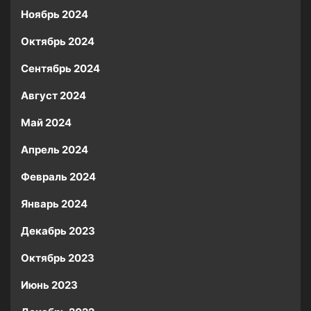
Ноябрь 2024
Октябрь 2024
Сентябрь 2024
Август 2024
Май 2024
Апрель 2024
Февраль 2024
Январь 2024
Декабрь 2023
Октябрь 2023
Июнь 2023