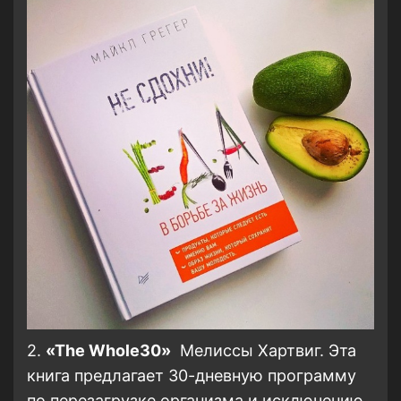
2.
«The Whole30»
Мелиссы Хартвиг. Эта
книга предлагает 30-дневную программу
по перезагрузке организма и исключению