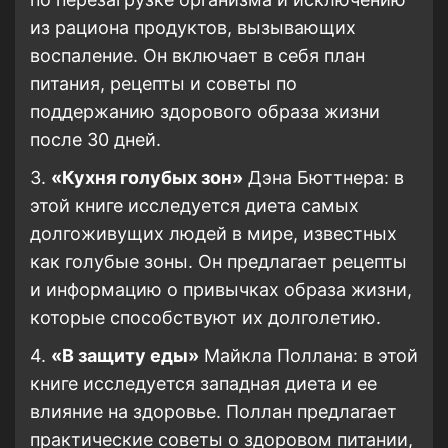
из рациона продуктов, вызывающих
воспаление. Он включает в себя план
питания, рецепты и советы по
поддержанию здорового образа жизни
после 30 дней.
3.
«Кухня голубых зон»
Дэна Бюттнера: в
этой книге исследуется диета самых
долгоживущих людей в мире, известных
как голубые зоны. Он предлагает рецепты
и информацию о привычках образа жизни,
которые способствуют их долголетию.
4.
«В защиту еды»
Майкла Поллана: в этой
книге исследуется западная диета и ее
влияние на здоровье. Поллан предлагает
практические советы о здоровом питании,