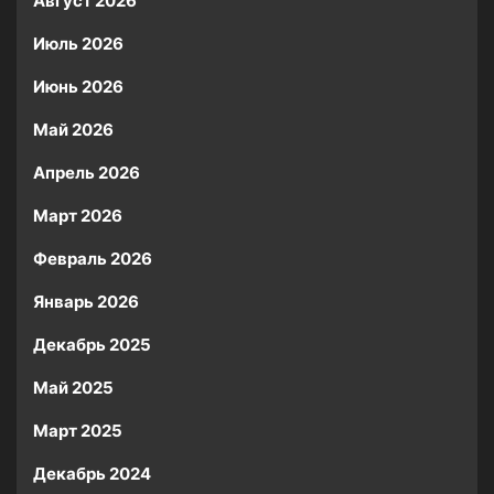
Август 2026
Июль 2026
Июнь 2026
Май 2026
Апрель 2026
Март 2026
Февраль 2026
Январь 2026
Декабрь 2025
Май 2025
Март 2025
Декабрь 2024