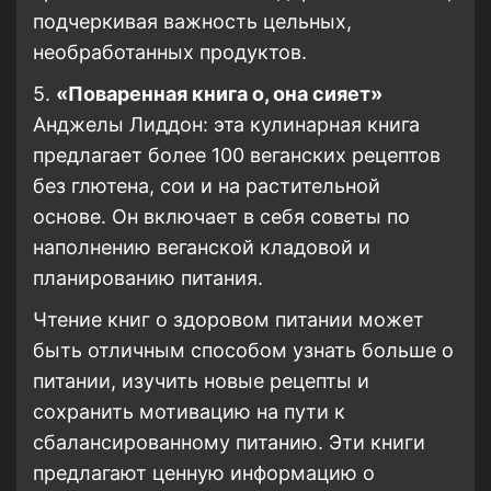
подчеркивая важность цельных,
необработанных продуктов.
5.
«Поваренная книга о, она сияет»
Анджелы Лиддон: эта кулинарная книга
предлагает более 100 веганских рецептов
без глютена, сои и на растительной
основе. Он включает в себя советы по
наполнению веганской кладовой и
планированию питания.
Чтение книг о здоровом питании может
быть отличным способом узнать больше о
питании, изучить новые рецепты и
сохранить мотивацию на пути к
сбалансированному питанию. Эти книги
предлагают ценную информацию о