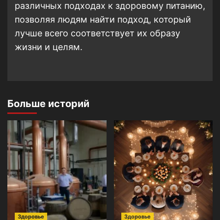
различных подходах к здоровому питанию,
позволяя людям найти подход, который
лучше всего соответствует их образу
жизни и целям.
Больше историй
Здоровье
Здоровье