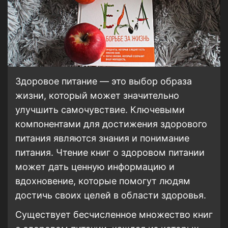
Здоровое питание — это выбор образа
жизни, который может значительно
улучшить самочувствие. Ключевыми
компонентами для достижения здорового
питания являются знания и понимание
питания. Чтение книг о здоровом питании
может дать ценную информацию и
вдохновение, которые помогут людям
достичь своих целей в области здоровья.
Существует бесчисленное множество книг