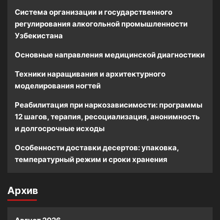
Система организации и государственного
регулирования алкогольной промышленности
Узбекистана
Основные направления медицинской диагностики
Техники наращивания и архитектурного
моделирования ногтей
Реабилитация при наркозависимости: программы
12 шагов, терапия, ресоциализация, анонимность
и долгосрочные исходы
Особенности доставки десертов: упаковка,
температурный режим и сроки хранения
Архив