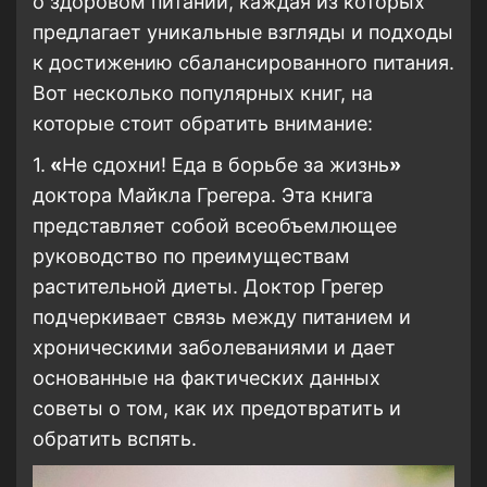
о здоровом питании, каждая из которых
предлагает уникальные взгляды и подходы
к достижению сбалансированного питания.
Вот несколько популярных книг, на
которые стоит обратить внимание:
1.
«
Не сдохни! Еда в борьбе за жизнь
»
доктора Майкла Грегера. Эта книга
представляет собой всеобъемлющее
руководство по преимуществам
растительной диеты. Доктор Грегер
подчеркивает связь между питанием и
хроническими заболеваниями и дает
основанные на фактических данных
советы о том, как их предотвратить и
обратить вспять.