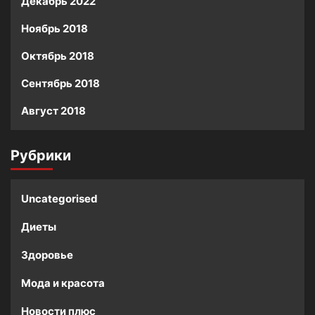
Декабрь 2022
Ноябрь 2018
Октябрь 2018
Сентябрь 2018
Август 2018
Рубрики
Uncategorised
Диеты
Здоровье
Мода и красота
Новости плюс