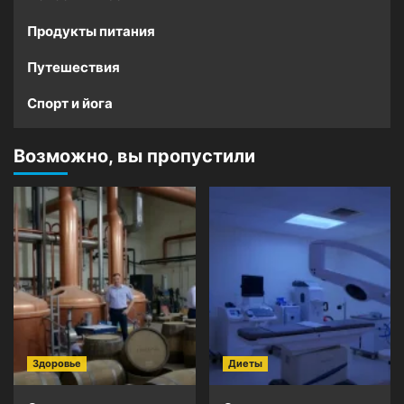
Продукты питания
Путешествия
Спорт и йога
Возможно, вы пропустили
Здоровье
Диеты