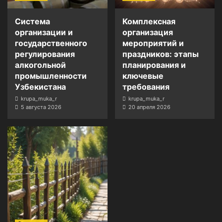
Система
Комплексная
организации и
организация
государственного
мероприятий и
регулирования
праздников: этапы
алкогольной
планирования и
промышленности
ключевые
Узбекистана
требования
krupa_muka_r
krupa_muka_r
5 августа 2026
20 апреля 2026