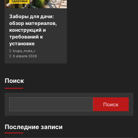
Здоровье
Заборы для дачи:
обзор материалов,
конструкций и
требований к
установке
krupa_muka_r
6 апреля 2026
Поиск
Поиск
Последние записи