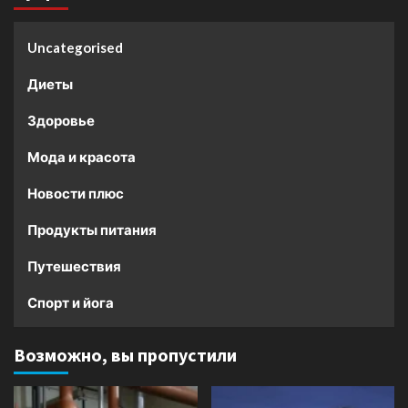
Uncategorised
Диеты
Здоровье
Мода и красота
Новости плюс
Продукты питания
Путешествия
Спорт и йога
Возможно, вы пропустили