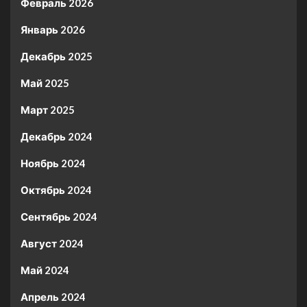
Февраль 2026
Январь 2026
Декабрь 2025
Май 2025
Март 2025
Декабрь 2024
Ноябрь 2024
Октябрь 2024
Сентябрь 2024
Август 2024
Май 2024
Апрель 2024