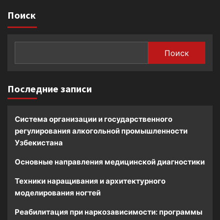
Поиск
Поиск
Последние записи
Система организации и государственного
регулирования алкогольной промышленности
Узбекистана
Основные направления медицинской диагностики
Техники наращивания и архитектурного
моделирования ногтей
Реабилитация при наркозависимости: программы