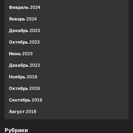
Февраль 2024
Январь 2024
Декабрь 2023
Октябрь 2023
Июнь 2023
Декабрь 2022
Ноябрь 2018
Октябрь 2018
Сентябрь 2018
Август 2018
Рубрики