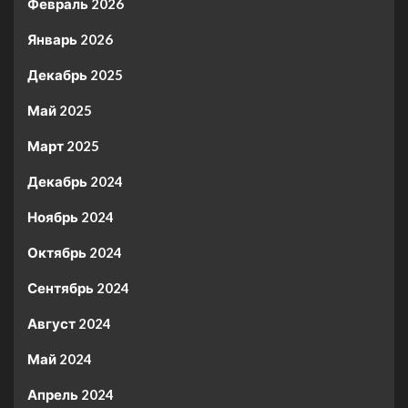
Февраль 2026
Январь 2026
Декабрь 2025
Май 2025
Март 2025
Декабрь 2024
Ноябрь 2024
Октябрь 2024
Сентябрь 2024
Август 2024
Май 2024
Апрель 2024