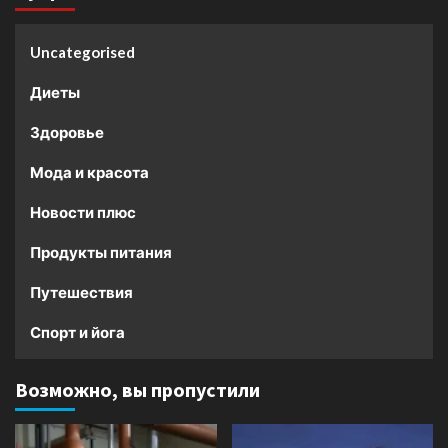
Uncategorised
Диеты
Здоровье
Мода и красота
Новости плюс
Продукты питания
Путешествия
Спорт и йога
Возможно, вы пропустили