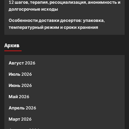
12 шагов, терапия, ресоциализация, анонимность и
долгосрочные исходы
Особенности доставки десертов: упаковка,
температурный режим и сроки хранения
Архив
Август 2026
Июль 2026
Июнь 2026
Май 2026
Апрель 2026
Март 2026