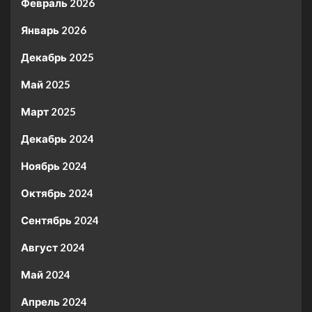
Февраль 2026
Январь 2026
Декабрь 2025
Май 2025
Март 2025
Декабрь 2024
Ноябрь 2024
Октябрь 2024
Сентябрь 2024
Август 2024
Май 2024
Апрель 2024