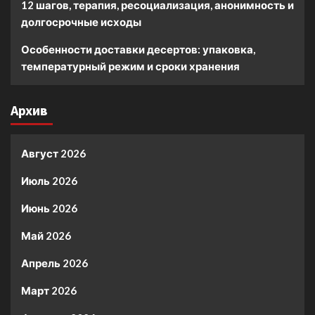
12 шагов, терапия, ресоциализация, анонимность и
долгосрочные исходы
Особенности доставки десертов: упаковка,
температурный режим и сроки хранения
Архив
Август 2026
Июль 2026
Июнь 2026
Май 2026
Апрель 2026
Март 2026