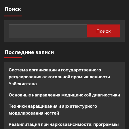
Поиск
Поиск
Последние записи
Система организации и государственного
регулирования алкогольной промышленности
Узбекистана
Основные направления медицинской диагностики
Техники наращивания и архитектурного
моделирования ногтей
Реабилитация при наркозависимости: программы