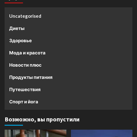
Uncategorised
Диеты
Здоровье
Мода и красота
Новости плюс
Продукты питания
Путешествия
Спорт и йога
Возможно, вы пропустили