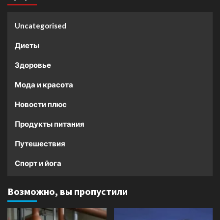
Uncategorised
Диеты
Здоровье
Мода и красота
Новости плюс
Продукты питания
Путешествия
Спорт и йога
Возможно, вы пропустили