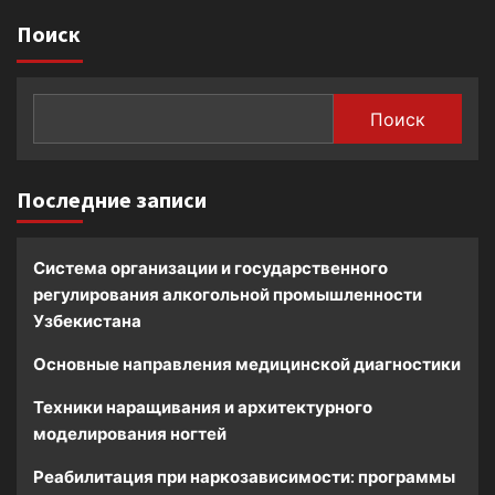
Поиск
Поиск
Последние записи
Система организации и государственного
регулирования алкогольной промышленности
Узбекистана
Основные направления медицинской диагностики
Техники наращивания и архитектурного
моделирования ногтей
Реабилитация при наркозависимости: программы