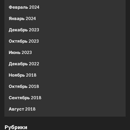
Февраль 2024
Январь 2024
Декабрь 2023
Октябрь 2023
Июнь 2023
Декабрь 2022
Ноябрь 2018
Октябрь 2018
Сентябрь 2018
Август 2018
Рубрики