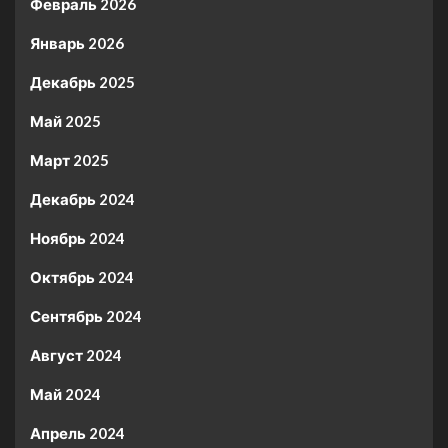
Февраль 2026
Январь 2026
Декабрь 2025
Май 2025
Март 2025
Декабрь 2024
Ноябрь 2024
Октябрь 2024
Сентябрь 2024
Август 2024
Май 2024
Апрель 2024