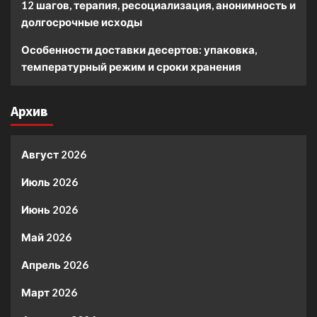
12 шагов, терапия, ресоциализация, анонимность и
долгосрочные исходы
Особенности доставки десертов: упаковка,
температурный режим и сроки хранения
Архив
Август 2026
Июль 2026
Июнь 2026
Май 2026
Апрель 2026
Март 2026