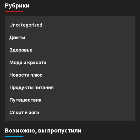
Рубрики
Uncategorised
Диеты
Здоровье
Мода и красота
Новости плюс
Продукты питания
Путешествия
Спорт и йога
Возможно, вы пропустили