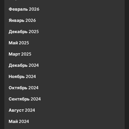
Февраль 2026
Январь 2026
Декабрь 2025
Май 2025
Март 2025
Декабрь 2024
Ноябрь 2024
Октябрь 2024
Сентябрь 2024
Август 2024
Май 2024