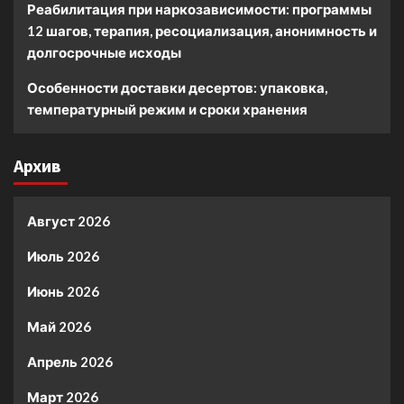
Реабилитация при наркозависимости: программы
12 шагов, терапия, ресоциализация, анонимность и
долгосрочные исходы
Особенности доставки десертов: упаковка,
температурный режим и сроки хранения
Архив
Август 2026
Июль 2026
Июнь 2026
Май 2026
Апрель 2026
Март 2026