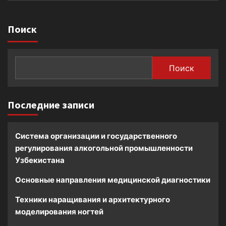
Поиск
Поиск
Последние записи
Система организации и государственного
регулирования алкогольной промышленности
Узбекистана
Основные направления медицинской диагностики
Техники наращивания и архитектурного
моделирования ногтей