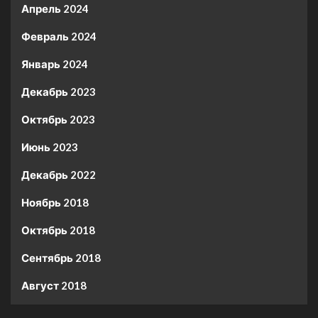
Апрель 2024
Февраль 2024
Январь 2024
Декабрь 2023
Октябрь 2023
Июнь 2023
Декабрь 2022
Ноябрь 2018
Октябрь 2018
Сентябрь 2018
Август 2018