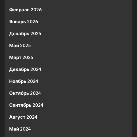
Февраль 2026
Январь 2026
Декабрь 2025
Май 2025
Март 2025
Декабрь 2024
Ноябрь 2024
Октябрь 2024
Сентябрь 2024
Август 2024
Май 2024