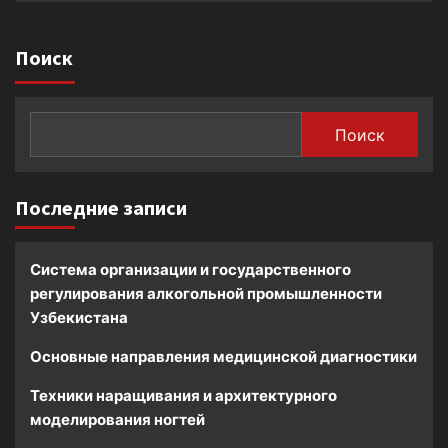
Поиск
Поиск
Последние записи
Система организации и государственного
регулирования алкогольной промышленности
Узбекистана
Основные направления медицинской диагностики
Техники наращивания и архитектурного
моделирования ногтей