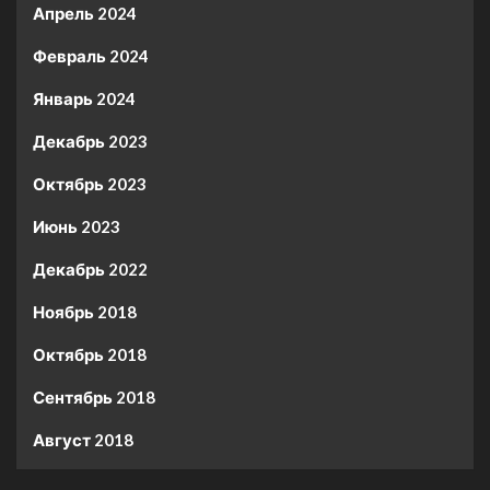
Апрель 2024
Февраль 2024
Январь 2024
Декабрь 2023
Октябрь 2023
Июнь 2023
Декабрь 2022
Ноябрь 2018
Октябрь 2018
Сентябрь 2018
Август 2018