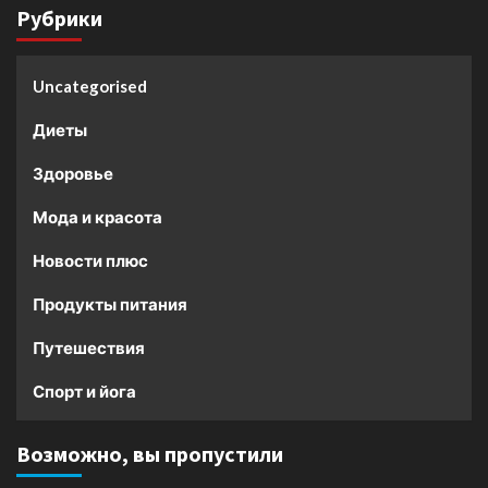
Рубрики
Uncategorised
Диеты
Здоровье
Мода и красота
Новости плюс
Продукты питания
Путешествия
Спорт и йога
Возможно, вы пропустили