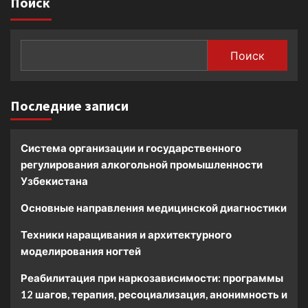
Поиск
Поиск
Последние записи
Система организации и государственного
регулирования алкогольной промышленности
Узбекистана
Основные направления медицинской диагностики
Техники наращивания и архитектурного
моделирования ногтей
Реабилитация при наркозависимости: программы
12 шагов, терапия, ресоциализация, анонимность и