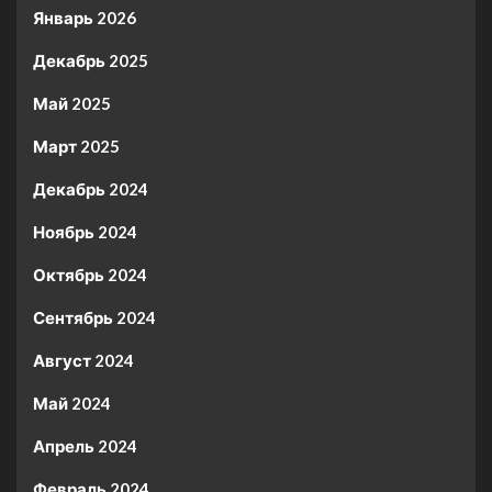
Январь 2026
Декабрь 2025
Май 2025
Март 2025
Декабрь 2024
Ноябрь 2024
Октябрь 2024
Сентябрь 2024
Август 2024
Май 2024
Апрель 2024
Февраль 2024