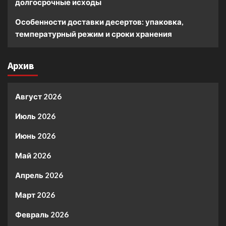
долгосрочные исходы
Особенности доставки десертов: упаковка,
температурный режим и сроки хранения
Архив
Август 2026
Июль 2026
Июнь 2026
Май 2026
Апрель 2026
Март 2026
Февраль 2026