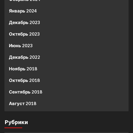
Январь 2024
Декабрь 2023
Октябрь 2023
Июнь 2023
Декабрь 2022
Ноябрь 2018
Октябрь 2018
Сентябрь 2018
Август 2018
Рубрики