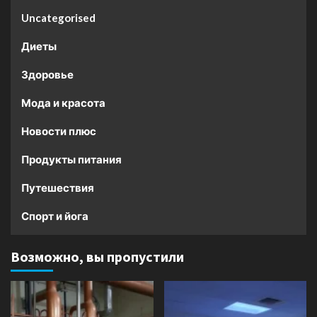
Uncategorised
Диеты
Здоровье
Мода и красота
Новости плюс
Продукты питания
Путешествия
Спорт и йога
Возможно, вы пропустили