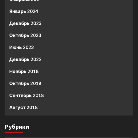
Январь 2024
Декабрь 2023
Октябрь 2023
Июнь 2023
Декабрь 2022
Ноябрь 2018
Октябрь 2018
Сентябрь 2018
Август 2018
Рубрики