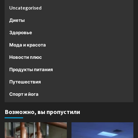
Uncategorised
Диеты
Здоровье
Мода и красота
Новости плюс
Продукты питания
Путешествия
Спорт и йога
Возможно, вы пропустили