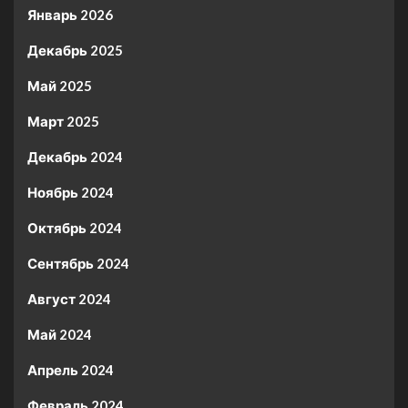
Январь 2026
Декабрь 2025
Май 2025
Март 2025
Декабрь 2024
Ноябрь 2024
Октябрь 2024
Сентябрь 2024
Август 2024
Май 2024
Апрель 2024
Февраль 2024