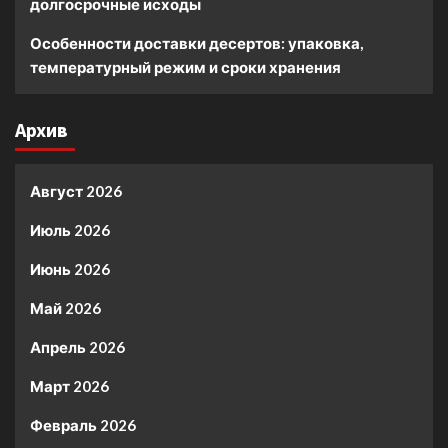
долгосрочные исходы
Особенности доставки десертов: упаковка,
температурный режим и сроки хранения
Архив
Август 2026
Июль 2026
Июнь 2026
Май 2026
Апрель 2026
Март 2026
Февраль 2026