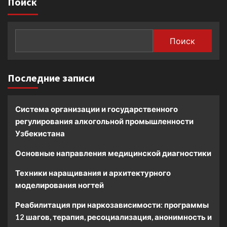
Поиск
Поиск
Последние записи
Система организации и государственного
регулирования алкогольной промышленности
Узбекистана
Основные направления медицинской диагностики
Техники наращивания и архитектурного
моделирования ногтей
Реабилитация при наркозависимости: программы
12 шагов, терапия, ресоциализация, анонимность и