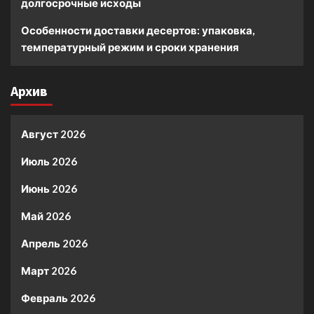
долгосрочные исходы
Особенности доставки десертов: упаковка,
температурный режим и сроки хранения
Архив
Август 2026
Июль 2026
Июнь 2026
Май 2026
Апрель 2026
Март 2026
Февраль 2026