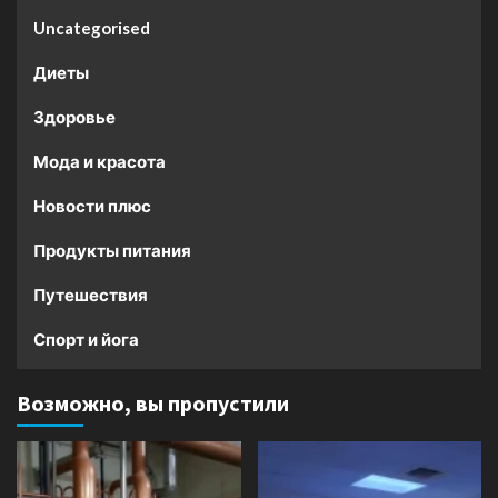
Uncategorised
Диеты
Здоровье
Мода и красота
Новости плюс
Продукты питания
Путешествия
Спорт и йога
Возможно, вы пропустили