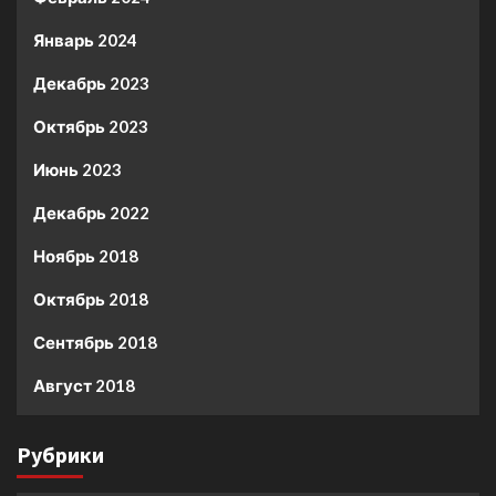
Январь 2024
Декабрь 2023
Октябрь 2023
Июнь 2023
Декабрь 2022
Ноябрь 2018
Октябрь 2018
Сентябрь 2018
Август 2018
Рубрики