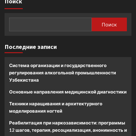
Поиск
Поиск
Последние записи
Система организации и государственного
регулирования алкогольной промышленности
Узбекистана
Основные направления медицинской диагностики
Техники наращивания и архитектурного
моделирования ногтей
Реабилитация при наркозависимости: программы
12 шагов, терапия, ресоциализация, анонимность и