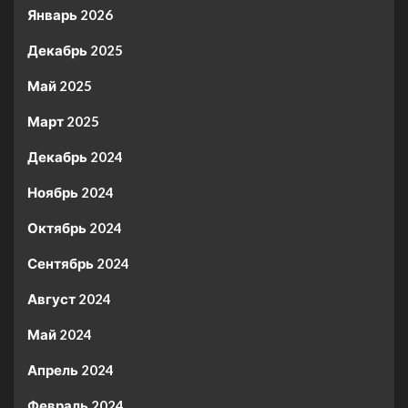
Январь 2026
Декабрь 2025
Май 2025
Март 2025
Декабрь 2024
Ноябрь 2024
Октябрь 2024
Сентябрь 2024
Август 2024
Май 2024
Апрель 2024
Февраль 2024