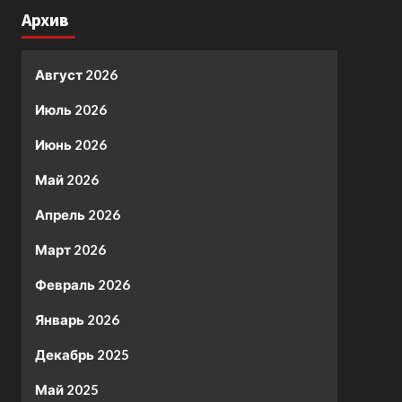
Архив
Август 2026
Июль 2026
Июнь 2026
Май 2026
Апрель 2026
Март 2026
Февраль 2026
Январь 2026
Декабрь 2025
Май 2025