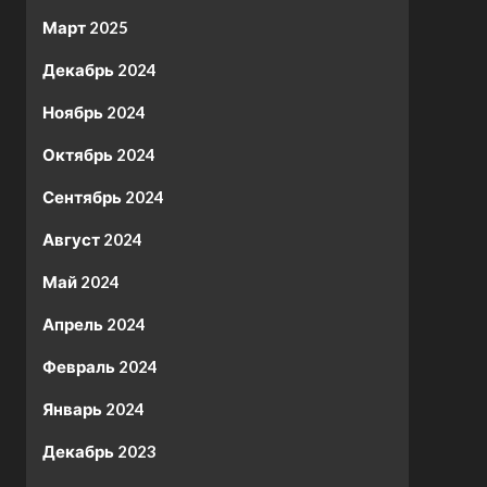
Март 2025
Декабрь 2024
Ноябрь 2024
Октябрь 2024
Сентябрь 2024
Август 2024
Май 2024
Апрель 2024
Февраль 2024
Январь 2024
Декабрь 2023