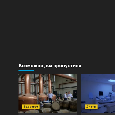
Возможно, вы пропустили
Здоровье
Диеты