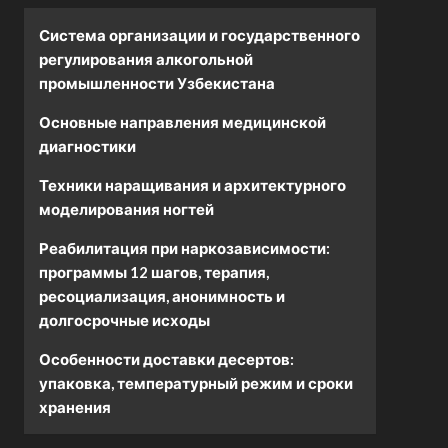
Система организации и государственного
регулирования алкогольной
промышленности Узбекистана
Основные направления медицинской
диагностики
Техники наращивания и архитектурного
моделирования ногтей
Реабилитация при наркозависимости:
программы 12 шагов, терапия,
ресоциализация, анонимность и
долгосрочные исходы
Особенности доставки десертов:
упаковка, температурный режим и сроки
хранения