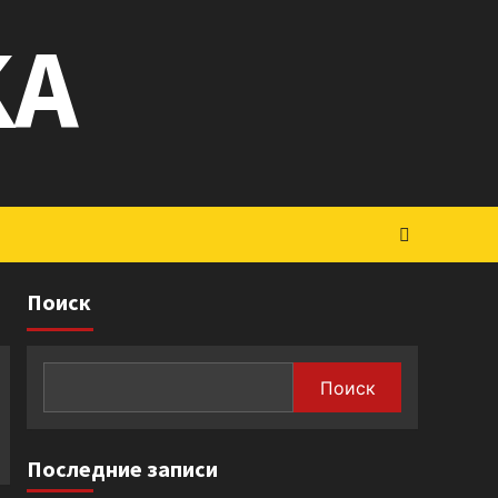
KA
Поиск
Поиск
Последние записи