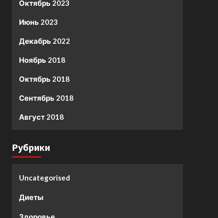
Октябрь 2023
Июнь 2023
Декабрь 2022
Ноябрь 2018
Октябрь 2018
Сентябрь 2018
Август 2018
Рубрики
Uncategorised
Диеты
Здоровье