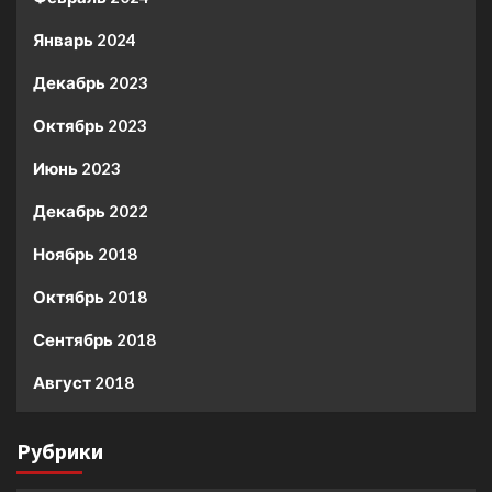
Январь 2024
Декабрь 2023
Октябрь 2023
Июнь 2023
Декабрь 2022
Ноябрь 2018
Октябрь 2018
Сентябрь 2018
Август 2018
Рубрики