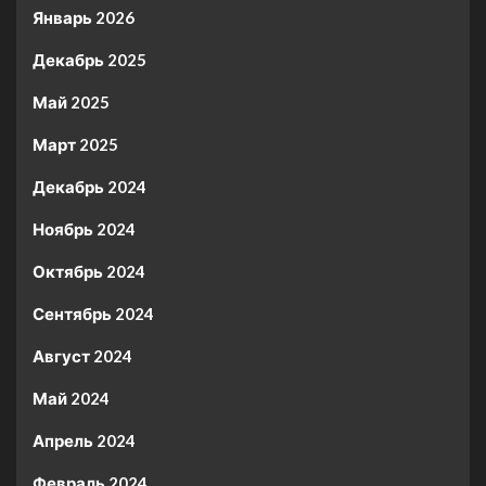
Январь 2026
Декабрь 2025
Май 2025
Март 2025
Декабрь 2024
Ноябрь 2024
Октябрь 2024
Сентябрь 2024
Август 2024
Май 2024
Апрель 2024
Февраль 2024