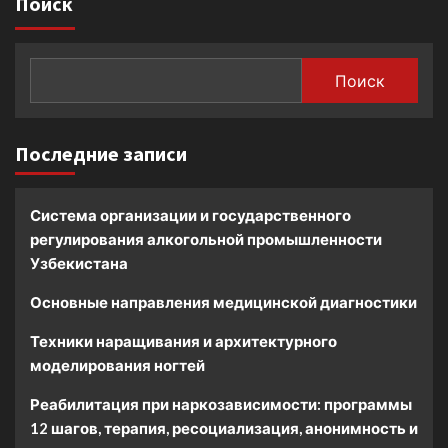
Поиск
Поиск
Последние записи
Система организации и государственного
регулирования алкогольной промышленности
Узбекистана
Основные направления медицинской диагностики
Техники наращивания и архитектурного
моделирования ногтей
Реабилитация при наркозависимости: программы
12 шагов, терапия, ресоциализация, анонимность и