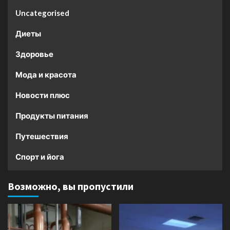
Uncategorised
Диеты
Здоровье
Мода и красота
Новости плюс
Продукты питания
Путешествия
Спорт и йога
Возможно, вы пропустили