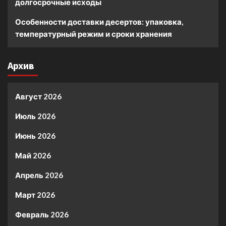
долгосрочные исходы
Особенности доставки десертов: упаковка,
температурный режим и сроки хранения
Архив
Август 2026
Июль 2026
Июнь 2026
Май 2026
Апрель 2026
Март 2026
Февраль 2026