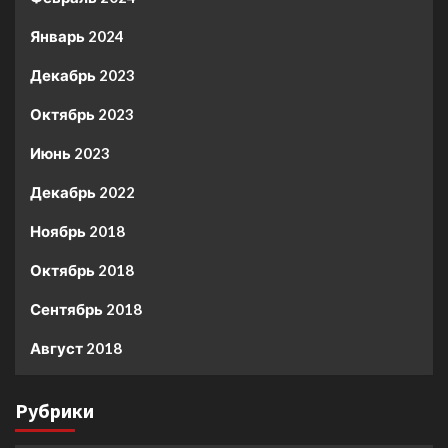
Январь 2024
Декабрь 2023
Октябрь 2023
Июнь 2023
Декабрь 2022
Ноябрь 2018
Октябрь 2018
Сентябрь 2018
Август 2018
Рубрики