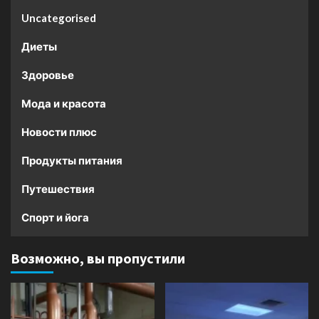
Uncategorised
Диеты
Здоровье
Мода и красота
Новости плюс
Продукты питания
Путешествия
Спорт и йога
Возможно, вы пропустили