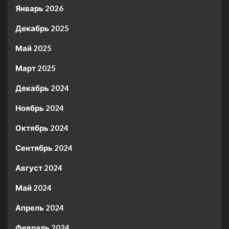
Январь 2026
Декабрь 2025
Май 2025
Март 2025
Декабрь 2024
Ноябрь 2024
Октябрь 2024
Сентябрь 2024
Август 2024
Май 2024
Апрель 2024
Февраль 2024