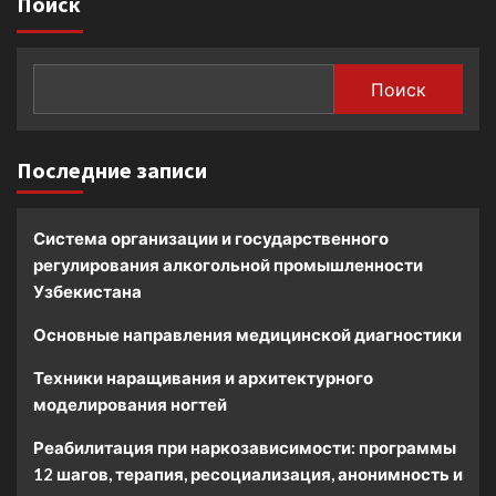
Поиск
Поиск
Последние записи
Система организации и государственного
регулирования алкогольной промышленности
Узбекистана
Основные направления медицинской диагностики
Техники наращивания и архитектурного
моделирования ногтей
Реабилитация при наркозависимости: программы
12 шагов, терапия, ресоциализация, анонимность и