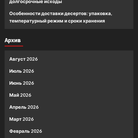
долгосрочные исходы
Особенности доставки десертов: упаковка,
температурный режим и сроки хранения
Архив
Август 2026
Июль 2026
Июнь 2026
Май 2026
Апрель 2026
Март 2026
Февраль 2026