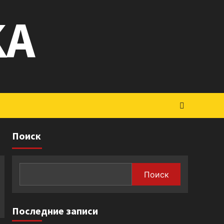
KA
Поиск
Поиск
Последние записи