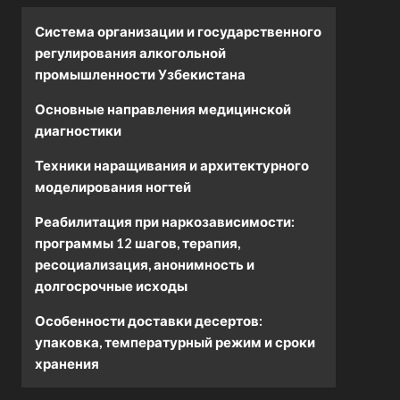
Система организации и государственного
регулирования алкогольной
промышленности Узбекистана
Основные направления медицинской
диагностики
Техники наращивания и архитектурного
моделирования ногтей
Реабилитация при наркозависимости:
программы 12 шагов, терапия,
ресоциализация, анонимность и
долгосрочные исходы
Особенности доставки десертов:
упаковка, температурный режим и сроки
хранения