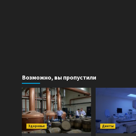
Возможно, вы пропустили
Здоровье
Диеты