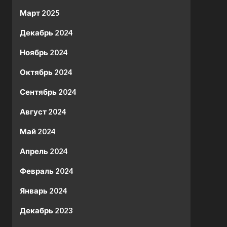
Март 2025
Декабрь 2024
Ноябрь 2024
Октябрь 2024
Сентябрь 2024
Август 2024
Май 2024
Апрель 2024
Февраль 2024
Январь 2024
Декабрь 2023