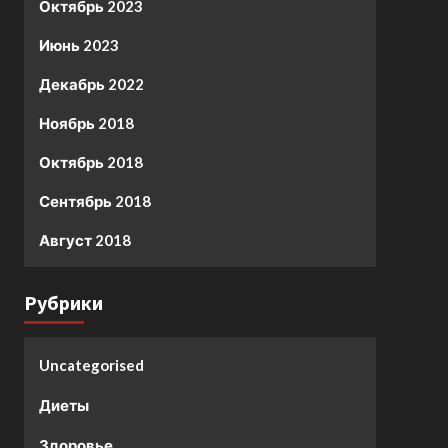
Октябрь 2023
Июнь 2023
Декабрь 2022
Ноябрь 2018
Октябрь 2018
Сентябрь 2018
Август 2018
Рубрики
Uncategorised
Диеты
Здоровье