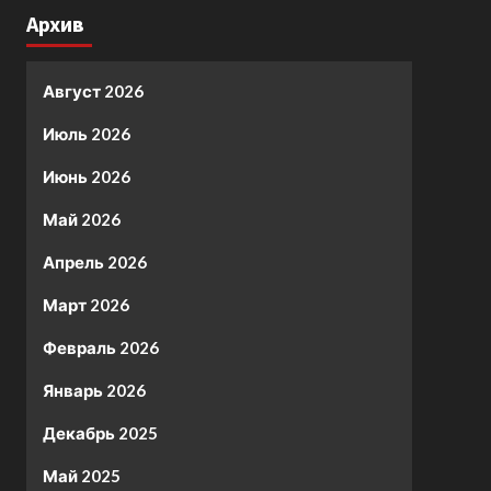
Архив
Август 2026
Июль 2026
Июнь 2026
Май 2026
Апрель 2026
Март 2026
Февраль 2026
Январь 2026
Декабрь 2025
Май 2025