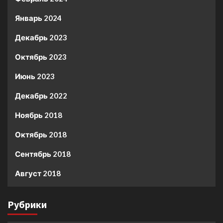
Январь 2024
Декабрь 2023
Октябрь 2023
Июнь 2023
Декабрь 2022
Ноябрь 2018
Октябрь 2018
Сентябрь 2018
Август 2018
Рубрики