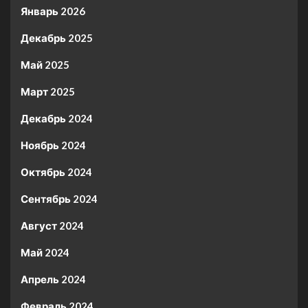
Январь 2026
Декабрь 2025
Май 2025
Март 2025
Декабрь 2024
Ноябрь 2024
Октябрь 2024
Сентябрь 2024
Август 2024
Май 2024
Апрель 2024
Февраль 2024