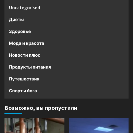
Uncategorised
Диеты
Здоровье
Мода и красота
Новости плюс
Продукты питания
Путешествия
Спорт и йога
Возможно, вы пропустили