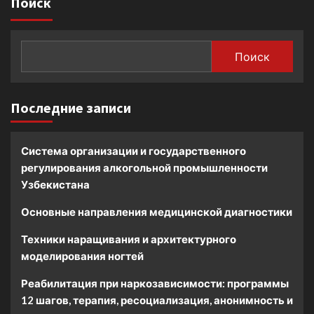
Поиск
Поиск
Последние записи
Система организации и государственного
регулирования алкогольной промышленности
Узбекистана
Основные направления медицинской диагностики
Техники наращивания и архитектурного
моделирования ногтей
Реабилитация при наркозависимости: программы
12 шагов, терапия, ресоциализация, анонимность и