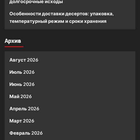
долгосрочные исходы
Особенности доставки десертов: упаковка,
температурный режим и сроки хранения
Архив
Август 2026
Июль 2026
Июнь 2026
Май 2026
Апрель 2026
Март 2026
Февраль 2026