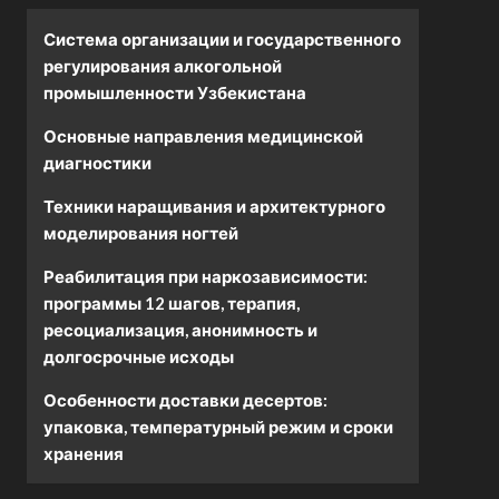
Система организации и государственного
регулирования алкогольной
промышленности Узбекистана
Основные направления медицинской
диагностики
Техники наращивания и архитектурного
моделирования ногтей
Реабилитация при наркозависимости:
программы 12 шагов, терапия,
ресоциализация, анонимность и
долгосрочные исходы
Особенности доставки десертов:
упаковка, температурный режим и сроки
хранения