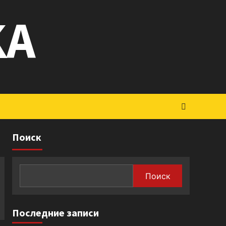
KA
Поиск
Поиск
Последние записи