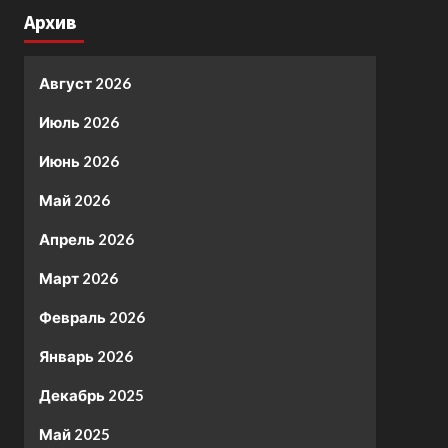
Архив
Август 2026
Июль 2026
Июнь 2026
Май 2026
Апрель 2026
Март 2026
Февраль 2026
Январь 2026
Декабрь 2025
Май 2025