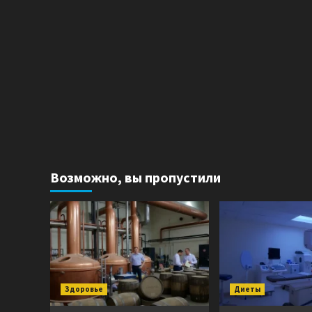
Возможно, вы пропустили
Здоровье
Диеты