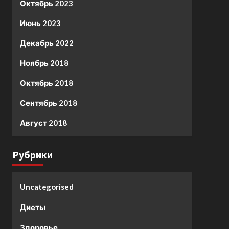
Октябрь 2023
Июнь 2023
Декабрь 2022
Ноябрь 2018
Октябрь 2018
Сентябрь 2018
Август 2018
Рубрики
Uncategorised
Диеты
Здоровье