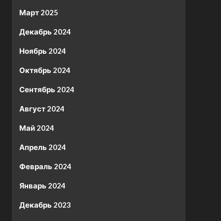
Март 2025
Декабрь 2024
Ноябрь 2024
Октябрь 2024
Сентябрь 2024
Август 2024
Май 2024
Апрель 2024
Февраль 2024
Январь 2024
Декабрь 2023