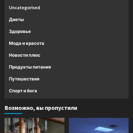
Uncategorised
Диеты
Здоровье
Мода и красота
Новости плюс
Продукты питания
Путешествия
Спорт и йога
Возможно, вы пропустили