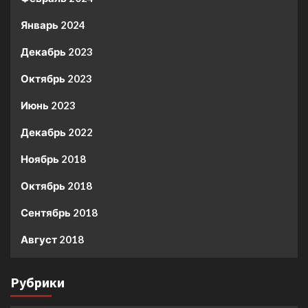
Январь 2024
Декабрь 2023
Октябрь 2023
Июнь 2023
Декабрь 2022
Ноябрь 2018
Октябрь 2018
Сентябрь 2018
Август 2018
Рубрики