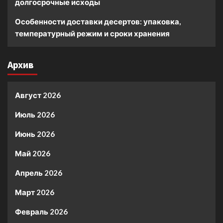
долгосрочные исходы
Особенности доставки десертов: упаковка,
температурный режим и сроки хранения
Архив
Август 2026
Июль 2026
Июнь 2026
Май 2026
Апрель 2026
Март 2026
Февраль 2026