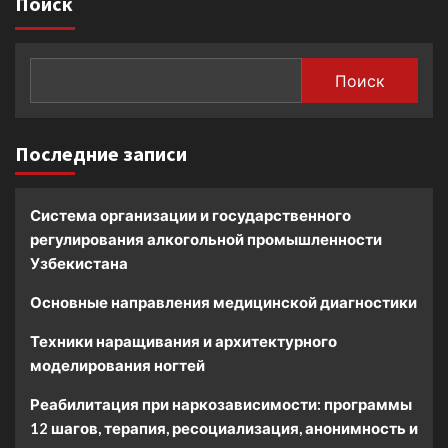
Поиск
Поиск
Последние записи
Система организации и государственного
регулирования алкогольной промышленности
Узбекистана
Основные направления медицинской диагностики
Техники наращивания и архитектурного
моделирования ногтей
Реабилитация при наркозависимости: программы
12 шагов, терапия, ресоциализация, анонимность и