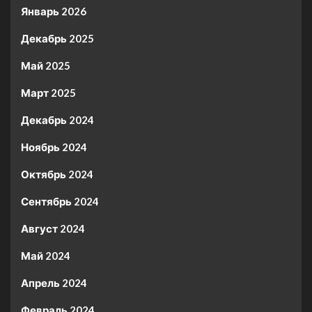
Январь 2026
Декабрь 2025
Май 2025
Март 2025
Декабрь 2024
Ноябрь 2024
Октябрь 2024
Сентябрь 2024
Август 2024
Май 2024
Апрель 2024
Февраль 2024