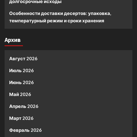
долгосрочные исходы
Особенности доставки десертов: упаковка,
температурный режим и сроки хранения
Архив
Август 2026
Июль 2026
Июнь 2026
Май 2026
Апрель 2026
Март 2026
Февраль 2026