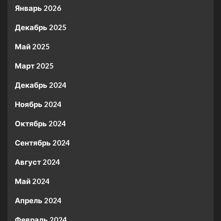
Январь 2026
Декабрь 2025
Май 2025
Март 2025
Декабрь 2024
Ноябрь 2024
Октябрь 2024
Сентябрь 2024
Август 2024
Май 2024
Апрель 2024
Февраль 2024