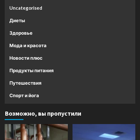
Uncategorised
Диеты
Здоровье
Мода и красота
Новости плюс
Продукты питания
Путешествия
Спорт и йога
Возможно, вы пропустили