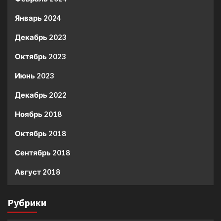
Январь 2024
Декабрь 2023
Октябрь 2023
Июнь 2023
Декабрь 2022
Ноябрь 2018
Октябрь 2018
Сентябрь 2018
Август 2018
Рубрики