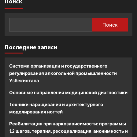
Поиск
Поиск
Последние записи
Система организации и государственного
регулирования алкогольной промышленности
Узбекистана
Основные направления медицинской диагностики
Техники наращивания и архитектурного
моделирования ногтей
Реабилитация при наркозависимости: программы
12 шагов, терапия, ресоциализация, анонимность и