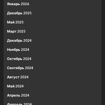
Январь 2026
Декабрь 2025
Май 2025
Март 2025
Декабрь 2024
Ноябрь 2024
Октябрь 2024
Сентябрь 2024
Август 2024
Май 2024
Апрель 2024
Февраль 2024