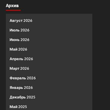
Архив
Август 2026
Июль 2026
Июнь 2026
Май 2026
Апрель 2026
Март 2026
Февраль 2026
Январь 2026
Декабрь 2025
Май 2025