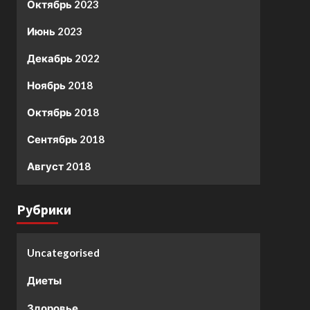
Октябрь 2023
Июнь 2023
Декабрь 2022
Ноябрь 2018
Октябрь 2018
Сентябрь 2018
Август 2018
Рубрики
Uncategorised
Диеты
Здоровье