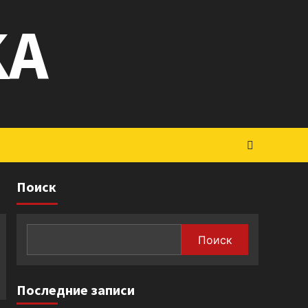
KA
Поиск
Поиск
Последние записи