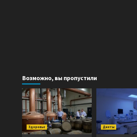
Возможно, вы пропустили
Здоровье
Диеты