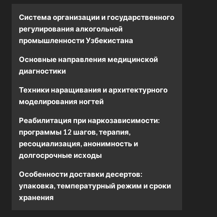
Система организации и государственного
регулирования алкогольной
промышленности Узбекистана
Основные направления медицинской
диагностики
Техники наращивания и архитектурного
моделирования ногтей
Реабилитация при наркозависимости:
программы 12 шагов, терапия,
ресоциализация, анонимность и
долгосрочные исходы
Особенности доставки десертов:
упаковка, температурный режим и сроки
хранения