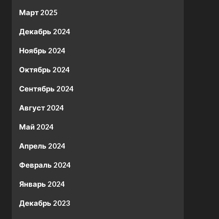
Март 2025
Декабрь 2024
Ноябрь 2024
Октябрь 2024
Сентябрь 2024
Август 2024
Май 2024
Апрель 2024
Февраль 2024
Январь 2024
Декабрь 2023