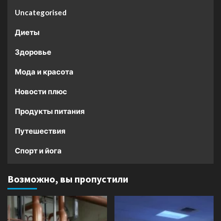
Uncategorised
Диеты
Здоровье
Мода и красота
Новости плюс
Продукты питания
Путешествия
Спорт и йога
Возможно, вы пропустили