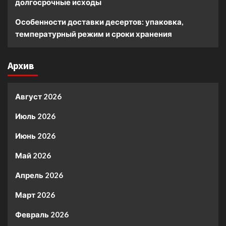
долгосрочные исходы
Особенности доставки десертов: упаковка,
температурный режим и сроки хранения
Архив
Август 2026
Июль 2026
Июнь 2026
Май 2026
Апрель 2026
Март 2026
Февраль 2026