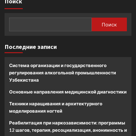
Поиск
Поиск
Последние записи
Система организации и государственного
регулирования алкогольной промышленности
Узбекистана
Основные направления медицинской диагностики
Техники наращивания и архитектурного
моделирования ногтей
Реабилитация при наркозависимости: программы
12 шагов, терапия, ресоциализация, анонимность и