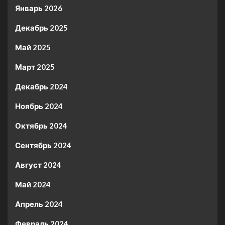
Январь 2026
Декабрь 2025
Май 2025
Март 2025
Декабрь 2024
Ноябрь 2024
Октябрь 2024
Сентябрь 2024
Август 2024
Май 2024
Апрель 2024
Февраль 2024