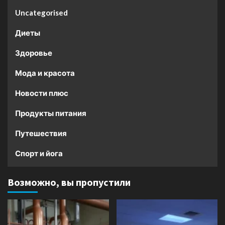
Uncategorised
Диеты
Здоровье
Мода и красота
Новости плюс
Продукты питания
Путешествия
Спорт и йога
Возможно, вы пропустили