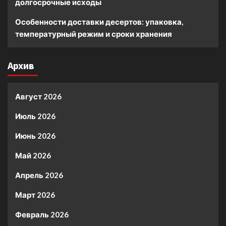
долгосрочные исходы
Особенности доставки десертов: упаковка,
температурный режим и сроки хранения
Архив
Август 2026
Июль 2026
Июнь 2026
Май 2026
Апрель 2026
Март 2026
Февраль 2026