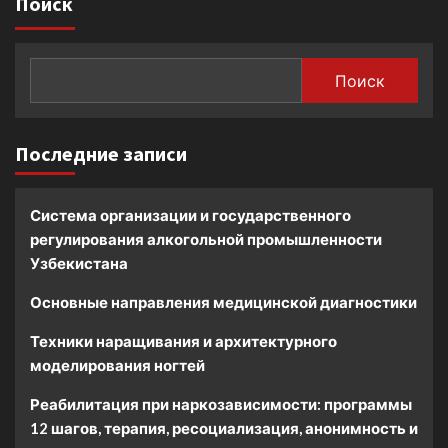
Поиск
Поиск
Последние записи
Система организации и государственного
регулирования алкогольной промышленности
Узбекистана
Основные направления медицинской диагностики
Техники наращивания и архитектурного
моделирования ногтей
Реабилитация при наркозависимости: программы
12 шагов, терапия, ресоциализация, анонимность и