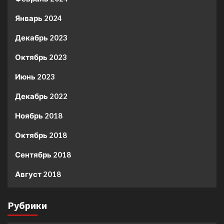
Январь 2024
Декабрь 2023
Октябрь 2023
Июнь 2023
Декабрь 2022
Ноябрь 2018
Октябрь 2018
Сентябрь 2018
Август 2018
Рубрики