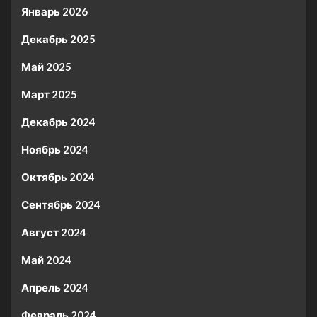
Январь 2026
Декабрь 2025
Май 2025
Март 2025
Декабрь 2024
Ноябрь 2024
Октябрь 2024
Сентябрь 2024
Август 2024
Май 2024
Апрель 2024
Февраль 2024