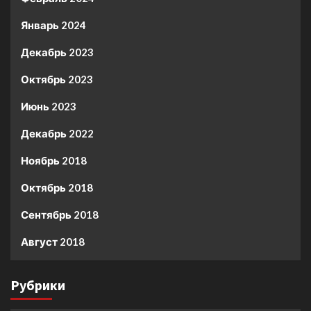
Январь 2024
Декабрь 2023
Октябрь 2023
Июнь 2023
Декабрь 2022
Ноябрь 2018
Октябрь 2018
Сентябрь 2018
Август 2018
Рубрики