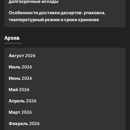
долгосрочные исходы
Особенности доставки десертов: упаковка,
температурный режим и сроки хранения
Архив
Август 2026
Июль 2026
Июнь 2026
Май 2026
Апрель 2026
Март 2026
Февраль 2026