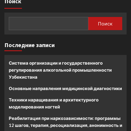
Поиск
Поиск
Последние записи
Система организации и государственного
регулирования алкогольной промышленности
Узбекистана
Основные направления медицинской диагностики
Техники наращивания и архитектурного
моделирования ногтей
Реабилитация при наркозависимости: программы
12 шагов, терапия, ресоциализация, анонимность и