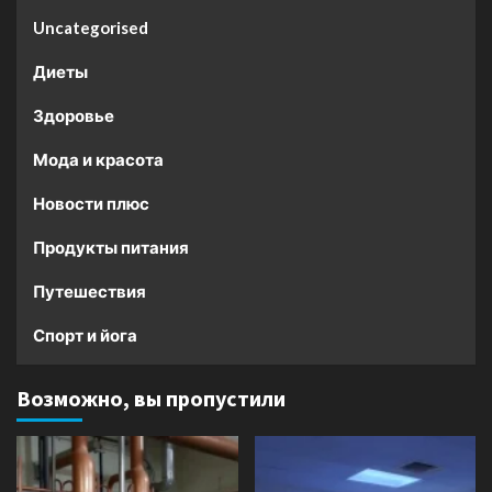
Uncategorised
Диеты
Здоровье
Мода и красота
Новости плюс
Продукты питания
Путешествия
Спорт и йога
Возможно, вы пропустили