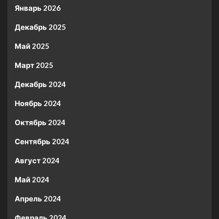
Январь 2026
Декабрь 2025
Май 2025
Март 2025
Декабрь 2024
Ноябрь 2024
Октябрь 2024
Сентябрь 2024
Август 2024
Май 2024
Апрель 2024
Февраль 2024