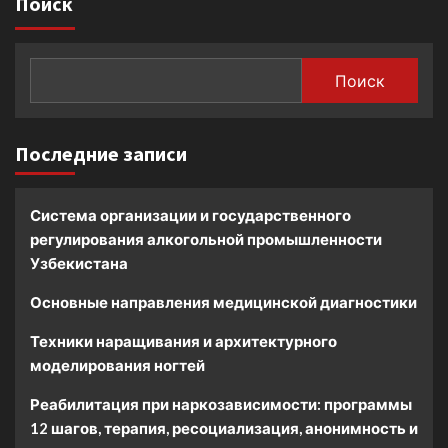
Поиск
Поиск
Последние записи
Система организации и государственного
регулирования алкогольной промышленности
Узбекистана
Основные направления медицинской диагностики
Техники наращивания и архитектурного
моделирования ногтей
Реабилитация при наркозависимости: программы
12 шагов, терапия, ресоциализация, анонимность и