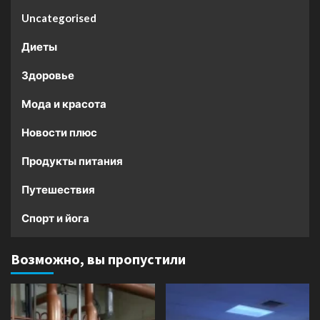
Uncategorised
Диеты
Здоровье
Мода и красота
Новости плюс
Продукты питания
Путешествия
Спорт и йога
Возможно, вы пропустили