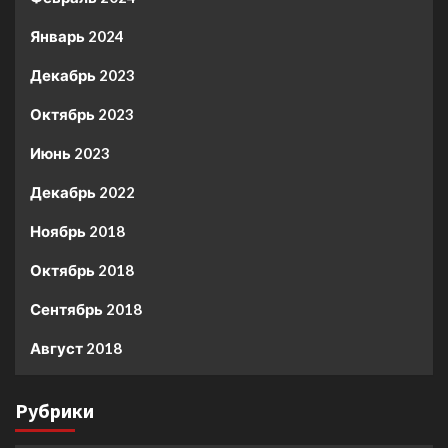
Январь 2024
Декабрь 2023
Октябрь 2023
Июнь 2023
Декабрь 2022
Ноябрь 2018
Октябрь 2018
Сентябрь 2018
Август 2018
Рубрики