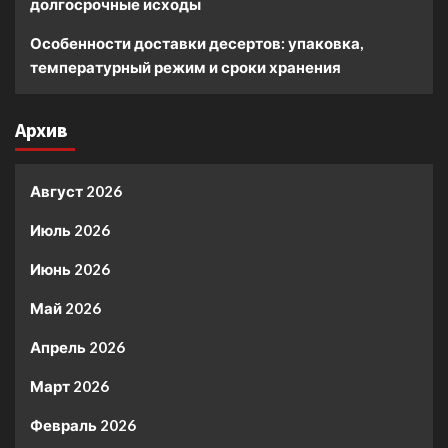
долгосрочные исходы
Особенности доставки десертов: упаковка,
температурный режим и сроки хранения
Архив
Август 2026
Июль 2026
Июнь 2026
Май 2026
Апрель 2026
Март 2026
Февраль 2026