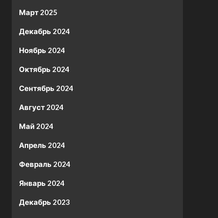
Март 2025
Декабрь 2024
Ноябрь 2024
Октябрь 2024
Сентябрь 2024
Август 2024
Май 2024
Апрель 2024
Февраль 2024
Январь 2024
Декабрь 2023