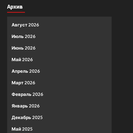
Архив
Август 2026
Июль 2026
Июнь 2026
Май 2026
Апрель 2026
Март 2026
Февраль 2026
Январь 2026
Декабрь 2025
Май 2025