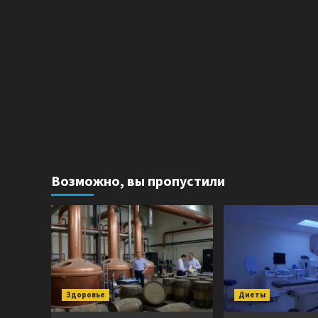
Возможно, вы пропустили
Здоровье
Диеты