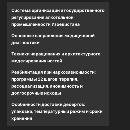
Система организации и государственного
регулирования алкогольной
промышленности Узбекистана
Основные направления медицинской
диагностики
Техники наращивания и архитектурного
моделирования ногтей
Реабилитация при наркозависимости:
программы 12 шагов, терапия,
ресоциализация, анонимность и
долгосрочные исходы
Особенности доставки десертов:
упаковка, температурный режим и сроки
хранения