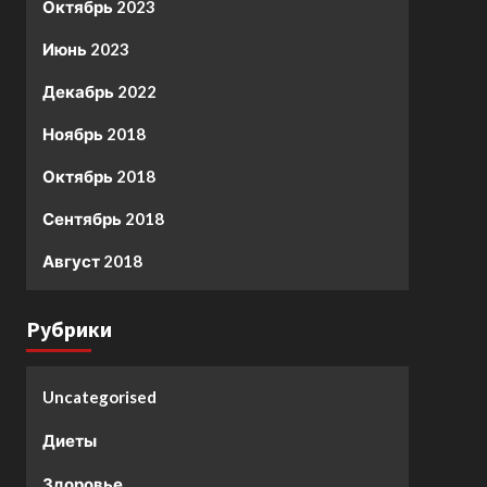
Октябрь 2023
Июнь 2023
Декабрь 2022
Ноябрь 2018
Октябрь 2018
Сентябрь 2018
Август 2018
Рубрики
Uncategorised
Диеты
Здоровье