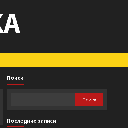
KA
Поиск
Поиск
Последние записи