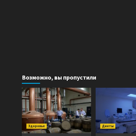
Возможно, вы пропустили
Здоровье
Диеты