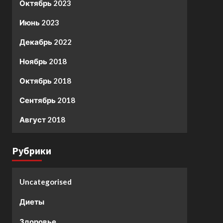
Октябрь 2023
Июнь 2023
Декабрь 2022
Ноябрь 2018
Октябрь 2018
Сентябрь 2018
Август 2018
Рубрики
Uncategorised
Диеты
Здоровье