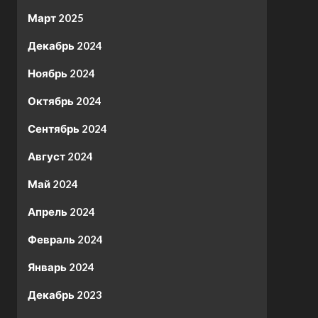
Март 2025
Декабрь 2024
Ноябрь 2024
Октябрь 2024
Сентябрь 2024
Август 2024
Май 2024
Апрель 2024
Февраль 2024
Январь 2024
Декабрь 2023