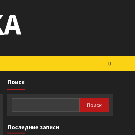
KA
Поиск
Поиск
Последние записи