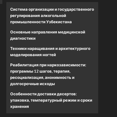
Система организации и государственного
регулирования алкогольной
промышленности Узбекистана
Основные направления медицинской
диагностики
Техники наращивания и архитектурного
моделирования ногтей
Реабилитация при наркозависимости:
программы 12 шагов, терапия,
ресоциализация, анонимность и
долгосрочные исходы
Особенности доставки десертов:
упаковка, температурный режим и сроки
хранения