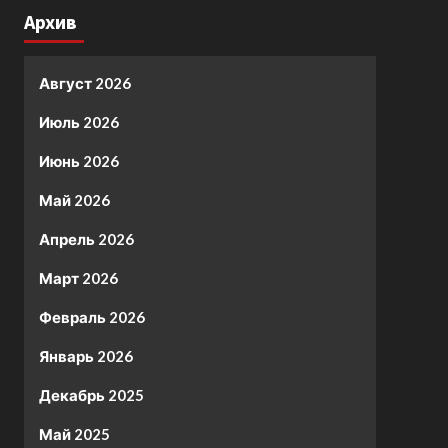
Архив
Август 2026
Июль 2026
Июнь 2026
Май 2026
Апрель 2026
Март 2026
Февраль 2026
Январь 2026
Декабрь 2025
Май 2025