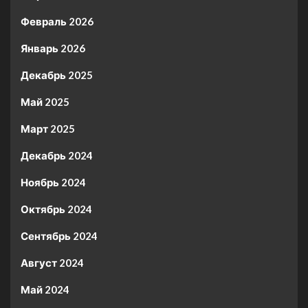
Февраль 2026
Январь 2026
Декабрь 2025
Май 2025
Март 2025
Декабрь 2024
Ноябрь 2024
Октябрь 2024
Сентябрь 2024
Август 2024
Май 2024