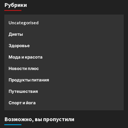
Рубрики
Uncategorised
Диеты
Здоровье
Мода и красота
Новости плюс
Продукты питания
Путешествия
Спорт и йога
Возможно, вы пропустили