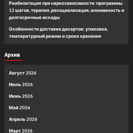
Реабилитация при наркозависимости: программы
12 шагов, терапия, ресоциализация, анонимность и
долгосрочные исходы
Особенности доставки десертов: упаковка,
температурный режим и сроки хранения
Архив
Август 2026
Июль 2026
Июнь 2026
Май 2026
Апрель 2026
Март 2026