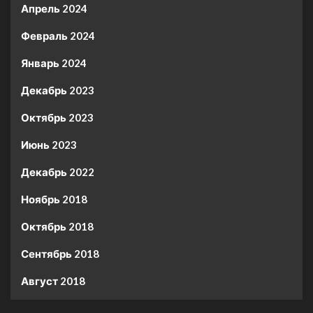
Апрель 2024
Февраль 2024
Январь 2024
Декабрь 2023
Октябрь 2023
Июнь 2023
Декабрь 2022
Ноябрь 2018
Октябрь 2018
Сентябрь 2018
Август 2018