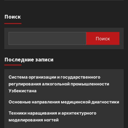
Поиск
Поиск
Последние записи
Система организации и государственного
регулирования алкогольной промышленности
Узбекистана
Основные направления медицинской диагностики
Техники наращивания и архитектурного
моделирования ногтей