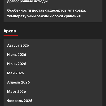
долгосрочные исходы
Особенности доставки десертов: упаковка,
температурный режим и сроки хранения
Архив
Август 2026
Июль 2026
Июнь 2026
Май 2026
Апрель 2026
Март 2026
Февраль 2026