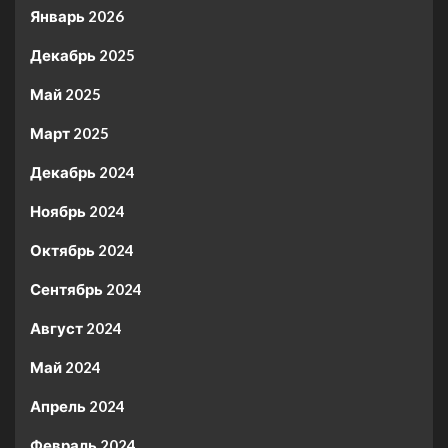
Январь 2026
Декабрь 2025
Май 2025
Март 2025
Декабрь 2024
Ноябрь 2024
Октябрь 2024
Сентябрь 2024
Август 2024
Май 2024
Апрель 2024
Февраль 2024