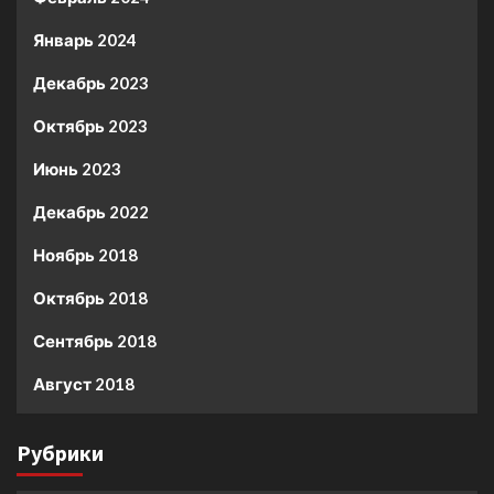
Январь 2024
Декабрь 2023
Октябрь 2023
Июнь 2023
Декабрь 2022
Ноябрь 2018
Октябрь 2018
Сентябрь 2018
Август 2018
Рубрики