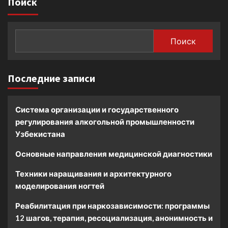
Поиск
Поиск
Последние записи
Система организации и государственного
регулирования алкогольной промышленности
Узбекистана
Основные направления медицинской диагностики
Техники наращивания и архитектурного
моделирования ногтей
Реабилитация при наркозависимости: программы
12 шагов, терапия, ресоциализация, анонимность и