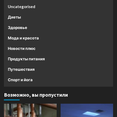
Uncategorised
Диеты
Здоровье
Мода и красота
Новости плюс
Продукты питания
Путешествия
Спорт и йога
Возможно, вы пропустили