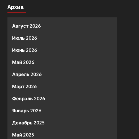
Архив
Август 2026
Июль 2026
Июнь 2026
Май 2026
Апрель 2026
Март 2026
Февраль 2026
Январь 2026
Декабрь 2025
Май 2025