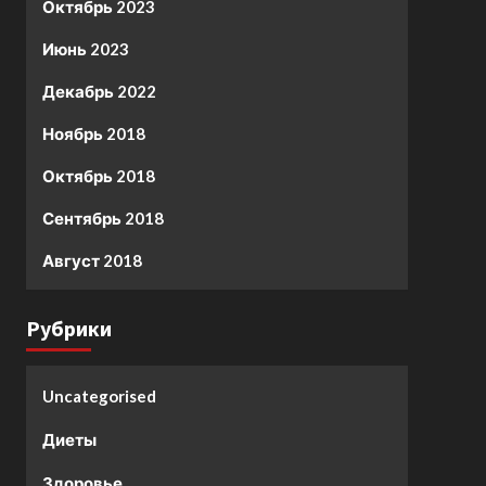
Октябрь 2023
Июнь 2023
Декабрь 2022
Ноябрь 2018
Октябрь 2018
Сентябрь 2018
Август 2018
Рубрики
Uncategorised
Диеты
Здоровье