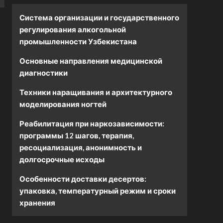
Система организации и государственного
регулирования алкогольной
промышленности Узбекистана
Основные направления медицинской
диагностики
Техники наращивания и архитектурного
моделирования ногтей
Реабилитация при наркозависимости:
программы 12 шагов, терапия,
ресоциализация, анонимность и
долгосрочные исходы
Особенности доставки десертов:
упаковка, температурный режим и сроки
хранения