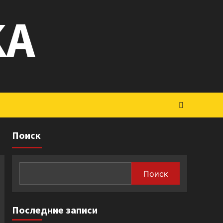
KA
Поиск
Поиск
Последние записи