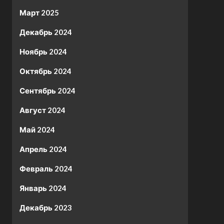
Март 2025
Декабрь 2024
Ноябрь 2024
Октябрь 2024
Сентябрь 2024
Август 2024
Май 2024
Апрель 2024
Февраль 2024
Январь 2024
Декабрь 2023