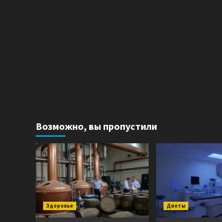
Возможно, вы пропустили
Здоровье
Диеты