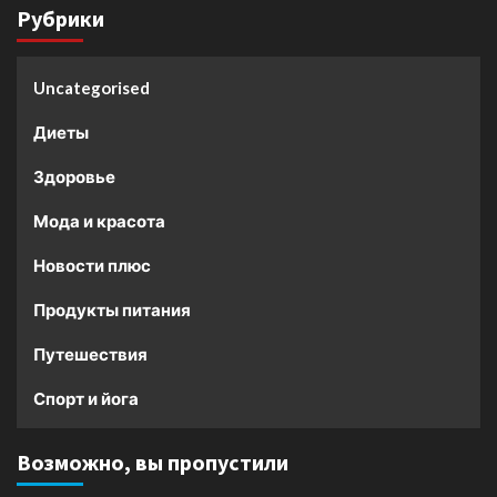
Рубрики
Uncategorised
Диеты
Здоровье
Мода и красота
Новости плюс
Продукты питания
Путешествия
Спорт и йога
Возможно, вы пропустили