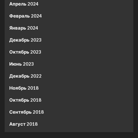
Апрель 2024
Февраль 2024
Январь 2024
Декабрь 2023
Октябрь 2023
Июнь 2023
Декабрь 2022
Ноябрь 2018
Октябрь 2018
Сентябрь 2018
Август 2018