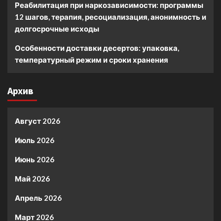
Реабилитация при наркозависимости: программы
12 шагов, терапия, ресоциализация, анонимность и
долгосрочные исходы
Особенности доставки десертов: упаковка,
температурный режим и сроки хранения
Архив
Август 2026
Июль 2026
Июнь 2026
Май 2026
Апрель 2026
Март 2026