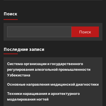
Поиск
Поиск
Последние записи
Система организации и государственного
регулирования алкогольной промышленности
Узбекистана
Основные направления медицинской диагностики
Техники наращивания и архитектурного
моделирования ногтей