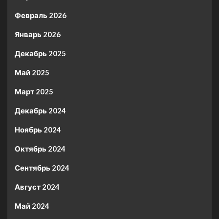
Февраль 2026
Январь 2026
Декабрь 2025
Май 2025
Март 2025
Декабрь 2024
Ноябрь 2024
Октябрь 2024
Сентябрь 2024
Август 2024
Май 2024