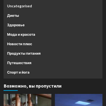
Uncategorised
Диеты
Здоровье
Мода и красота
Новости плюс
Продукты питания
Путешествия
Спорт и йога
Возможно, вы пропустили