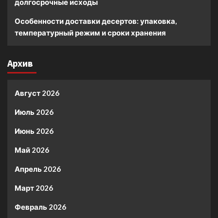
долгосрочные исходы
Особенности доставки десертов: упаковка,
температурный режим и сроки хранения
Архив
Август 2026
Июль 2026
Июнь 2026
Май 2026
Апрель 2026
Март 2026
Февраль 2026