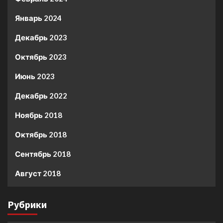
Январь 2024
Декабрь 2023
Октябрь 2023
Июнь 2023
Декабрь 2022
Ноябрь 2018
Октябрь 2018
Сентябрь 2018
Август 2018
Рубрики