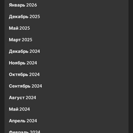
Январь 2026
Декабрь 2025
Май 2025
Март 2025
Декабрь 2024
Ноябрь 2024
Октябрь 2024
Сентябрь 2024
Август 2024
Май 2024
Апрель 2024
Февраль 2024