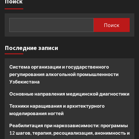
Поиск
Поиск
Последние записи
Система организации и государственного
регулирования алкогольной промышленности
Узбекистана
Основные направления медицинской диагностики
Техники наращивания и архитектурного
моделирования ногтей
Реабилитация при наркозависимости: программы
12 шагов, терапия, ресоциализация, анонимность и