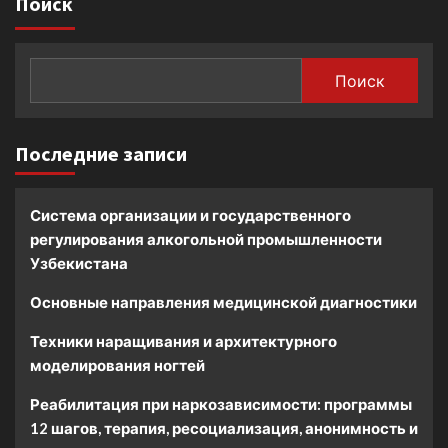
Поиск
Поиск
Последние записи
Система организации и государственного
регулирования алкогольной промышленности
Узбекистана
Основные направления медицинской диагностики
Техники наращивания и архитектурного
моделирования ногтей
Реабилитация при наркозависимости: программы
12 шагов, терапия, ресоциализация, анонимность и