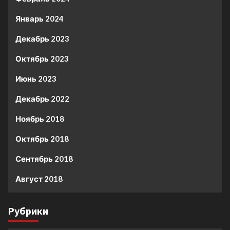
Январь 2024
Декабрь 2023
Октябрь 2023
Июнь 2023
Декабрь 2022
Ноябрь 2018
Октябрь 2018
Сентябрь 2018
Август 2018
Рубрики