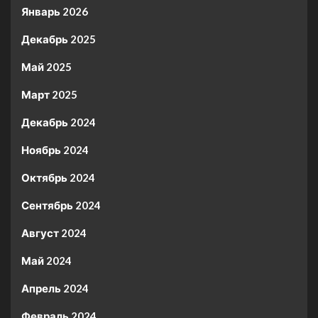
Январь 2026
Декабрь 2025
Май 2025
Март 2025
Декабрь 2024
Ноябрь 2024
Октябрь 2024
Сентябрь 2024
Август 2024
Май 2024
Апрель 2024
Февраль 2024