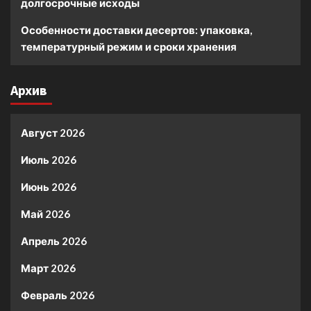
долгосрочные исходы
Особенности доставки десертов: упаковка,
температурный режим и сроки хранения
Архив
Август 2026
Июль 2026
Июнь 2026
Май 2026
Апрель 2026
Март 2026
Февраль 2026