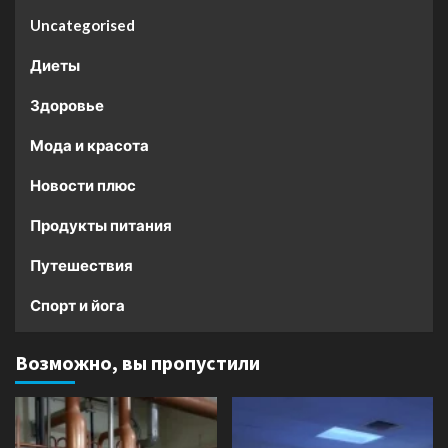
Uncategorised
Диеты
Здоровье
Мода и красота
Новости плюс
Продукты питания
Путешествия
Спорт и йога
Возможно, вы пропустили