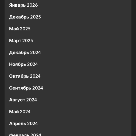
Январь 2026
Декабрь 2025
Май 2025
Март 2025
Декабрь 2024
Ноябрь 2024
Октябрь 2024
Сентябрь 2024
Август 2024
Май 2024
Апрель 2024
Февраль 2024