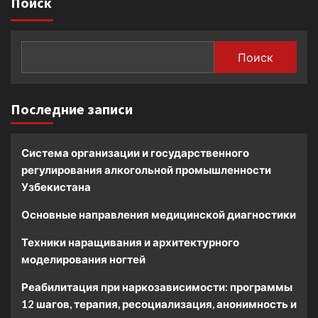
Поиск
Поиск
Последние записи
Система организации и государственного
регулирования алкогольной промышленности
Узбекистана
Основные направления медицинской диагностики
Техники наращивания и архитектурного
моделирования ногтей
Реабилитация при наркозависимости: программы
12 шагов, терапия, ресоциализация, анонимность и