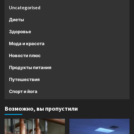
Uncategorised
Диеты
Здоровье
Мода и красота
Новости плюс
Продукты питания
Путешествия
Спорт и йога
Возможно, вы пропустили