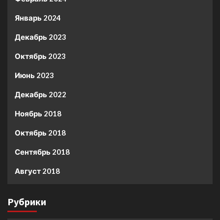
Январь 2024
Декабрь 2023
Октябрь 2023
Июнь 2023
Декабрь 2022
Ноябрь 2018
Октябрь 2018
Сентябрь 2018
Август 2018
Рубрики