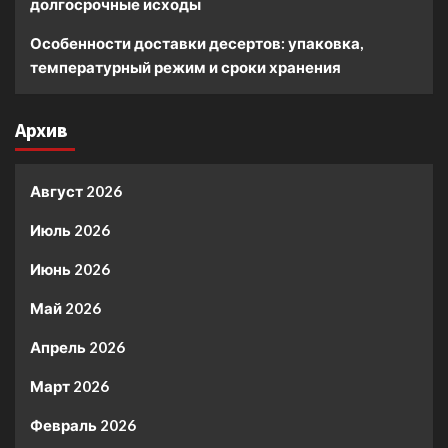
долгосрочные исходы
Особенности доставки десертов: упаковка,
температурный режим и сроки хранения
Архив
Август 2026
Июль 2026
Июнь 2026
Май 2026
Апрель 2026
Март 2026
Февраль 2026