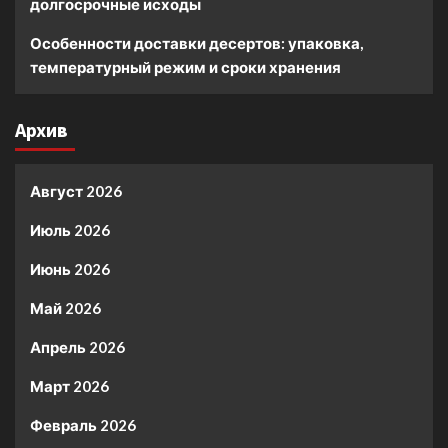
долгосрочные исходы
Особенности доставки десертов: упаковка,
температурный режим и сроки хранения
Архив
Август 2026
Июль 2026
Июнь 2026
Май 2026
Апрель 2026
Март 2026
Февраль 2026