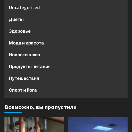
Uncategorised
Диеты
Здоровье
Мода и красота
Новости плюс
Продукты питания
Путешествия
Спорт и йога
Возможно, вы пропустили