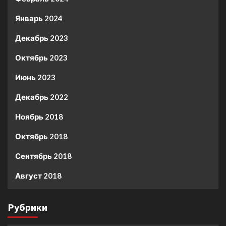
Январь 2024
Декабрь 2023
Октябрь 2023
Июнь 2023
Декабрь 2022
Ноябрь 2018
Октябрь 2018
Сентябрь 2018
Август 2018
Рубрики