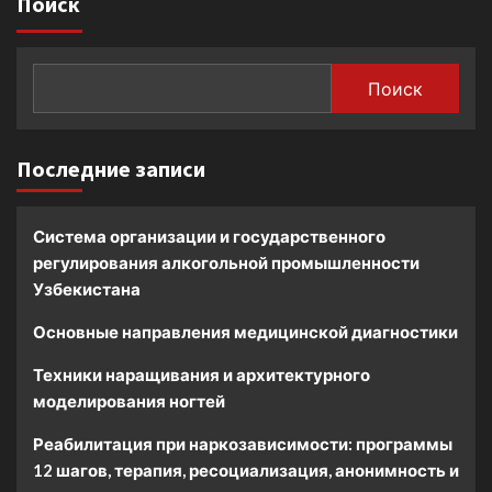
Поиск
Поиск
Последние записи
Система организации и государственного
регулирования алкогольной промышленности
Узбекистана
Основные направления медицинской диагностики
Техники наращивания и архитектурного
моделирования ногтей
Реабилитация при наркозависимости: программы
12 шагов, терапия, ресоциализация, анонимность и