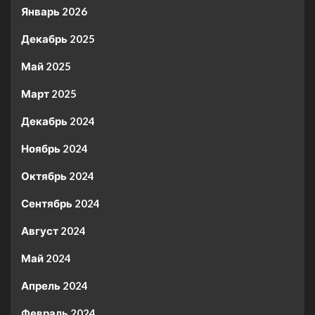
Январь 2026
Декабрь 2025
Май 2025
Март 2025
Декабрь 2024
Ноябрь 2024
Октябрь 2024
Сентябрь 2024
Август 2024
Май 2024
Апрель 2024
Февраль 2024